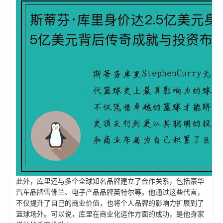
此外，库里还与多个全球知名品牌建立了合作关系，包括豪华
汽车品牌雪佛兰、电子产品品牌英特尔等。他通过这些代言，
不仅提升了自己的商业价值，也将个人品牌的影响力扩展到了
篮球场外。可以说，库里在商业化运作方面的成功，是他身家