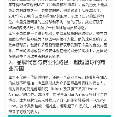
年夺得NBA常规赛MVP（2015年和2016年），成为历史上最具
统治力的球员之一。更重要的是，他带领勇士队在2015年、
2017年和2018年三度夺得NBA总冠军，巩固了自己的篮球地
位。库里凭借精准的三分球和不拘一格的打法，成功打破了
NBA的传统格局，影响了一代篮球运动员和球迷。
库里不单单是一个得分机器，更以其极高的篮球智商、领导力
和团队协作精神成为了联盟中的榜样人物。他的球风影响了无
数年轻球员，包括许多现役球星都表示受到了库里的启发。因
此，库里的篮球成就不仅仅体现在他的得分和奖项上，更体现
在他对整个篮球生态的深远影响。
2、品牌代言与商业化路径：超越篮球的商
业帝国
库里不仅是一位篮球明星，还是一个商业巨头。随着其在NBA
的成就不断增加，库里逐渐成为众多国际品牌青睐的代言人。
最为著名的便是他与耐克（Nike）及其旗下品牌“Under
Armour”的合作。2013年，库里与Under Armour签订了合作
协议，成为品牌代言人并推出了自己的签名鞋系列——Curry
One。这个系列鞋款一经推出，便引起了广泛关注，并为库里
带来了可观的收入。