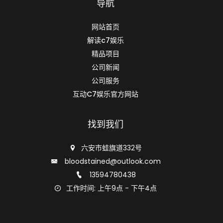
导航
网站首页
解读c7娱乐
精品项目
公司新闻
公司服务
互动C7娱乐官方网站
找到我们
六安市蛙旗道332号
bloodstained@outlook.com
13594780438
工作时间: 上午9点 - 下午4点