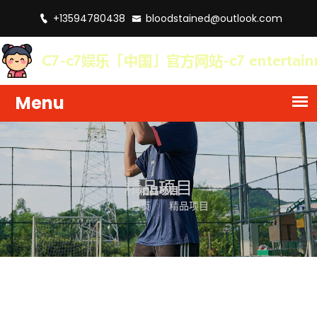
+13594780438
bloodstained@outlook.com
精品项目
首页
精品项目