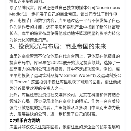
增长的重要推动力。
除了品牌代言，库里还通过自己独立的媒体公司“Unanimous
Media”进一步扩展了自己的商业帝国。该公司专注于制作电
影、电视节目和数字内容，库里通过这一平台不仅发挥了自己
作为创作者的才能，还在电影和娱乐产业中找到了新的财富增
长点。库里的跨界布局使得他成功地将篮球明星的影响力转化
为多元化的商业资产。
3、投资眼光与布局：商业帝国的未来
库里的商业智慧不仅仅体现在代言合同上，更体现在他精准的
投资布局中。库里早在2012年便开始涉足投资领域，选择了一
些高潜力的初创公司进行投资，其中不乏成功案例。例如，库
里早期投资了运动饮料品牌“Vitaman Water”以及运动科技公
司“Thrive”. 这些投资不仅让库里收获了可观的回报，更让他成
为硅谷最受欢迎的投资人之一。
此外，库里还曾投资过社交媒体公司，尤其在科技和体育结合
领域的布局，逐步显示出他在商业上的眼光。作为一名有着较
强商业敏感度的投资者，库里能够从众多项目中识别出潜力最
大、发展最快的公司，进一步积累了自己的财富。
C7娱乐官方网站
库里并非仅仅关注短期回报，他更注重的是企业的长期发展和