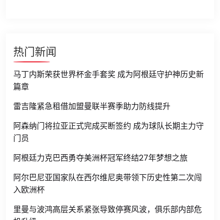
热门新闻
马丁内斯荣获世界杯金手套奖 成为阿根廷守护神历史新
篇章
雷吉隆紧急租借加盟曼联半赛季助力防线提升
阿森纳门将拉亚正式完成买断签约 成为球队长期主力守
门员
阿根廷力克巴西勇夺美洲杯冠军终结27年梦想之旅
阿尔巴尼亚国家队在西尔维尼奥带领下历史性第二次闯
入欧洲杯
里曼与波鸿高层关系紧张导致停赛风波，俱乐部内部危