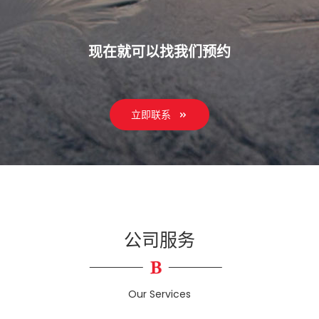
现在就可以找我们预约
立即联系
公司服务
Our Services