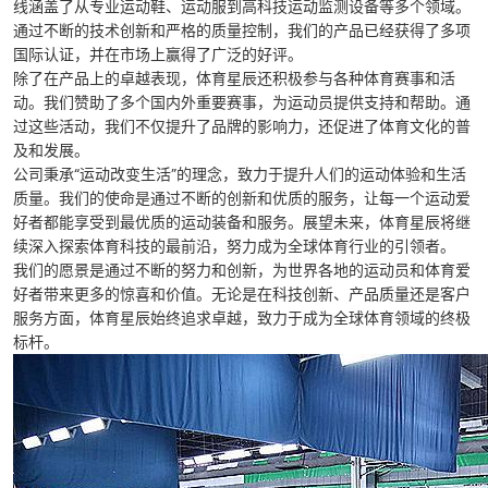
线涵盖了从专业运动鞋、运动服到高科技运动监测设备等多个领域。
通过不断的技术创新和严格的质量控制，我们的产品已经获得了多项
国际认证，并在市场上赢得了广泛的好评。
除了在产品上的卓越表现，体育星辰还积极参与各种体育赛事和活
动。我们赞助了多个国内外重要赛事，为运动员提供支持和帮助。通
过这些活动，我们不仅提升了品牌的影响力，还促进了体育文化的普
及和发展。
公司秉承“运动改变生活”的理念，致力于提升人们的运动体验和生活
质量。我们的使命是通过不断的创新和优质的服务，让每一个运动爱
好者都能享受到最优质的运动装备和服务。展望未来，体育星辰将继
续深入探索体育科技的最前沿，努力成为全球体育行业的引领者。
我们的愿景是通过不断的努力和创新，为世界各地的运动员和体育爱
好者带来更多的惊喜和价值。无论是在科技创新、产品质量还是客户
服务方面，体育星辰始终追求卓越，致力于成为全球体育领域的终极
标杆。