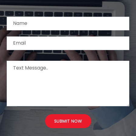
SUBMIT NOW