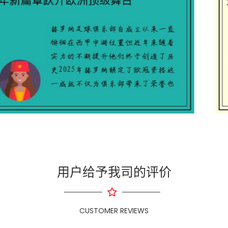
贡多齐正式离开马赛加盟意甲拉齐奥开启
新赛季征程
用户给予我司的评价
CUSTOMER REVIEWS