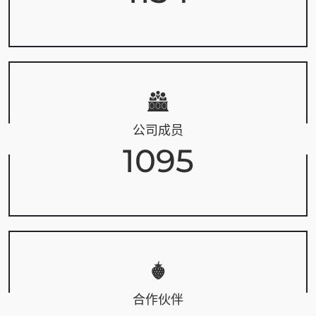
公司成员
1380
合作伙伴