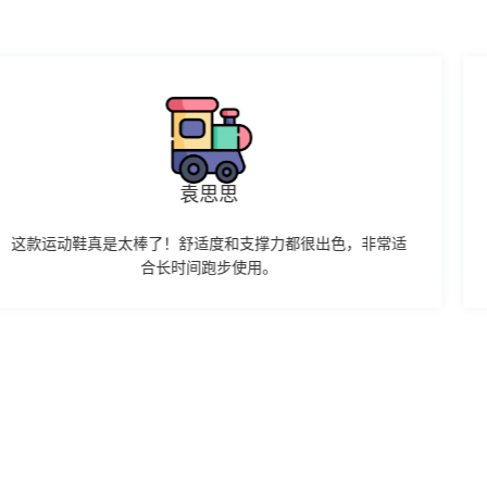
邰冉冉
非常适
“购买后的使用体验超出了我的预期，性价比很高，
所有运动爱好者。”