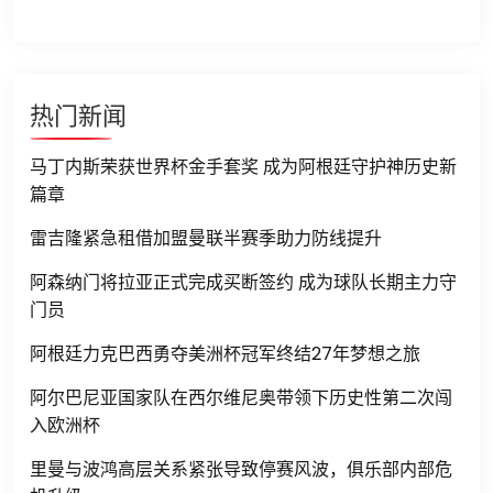
热门新闻
马丁内斯荣获世界杯金手套奖 成为阿根廷守护神历史新
篇章
雷吉隆紧急租借加盟曼联半赛季助力防线提升
阿森纳门将拉亚正式完成买断签约 成为球队长期主力守
门员
阿根廷力克巴西勇夺美洲杯冠军终结27年梦想之旅
阿尔巴尼亚国家队在西尔维尼奥带领下历史性第二次闯
入欧洲杯
里曼与波鸿高层关系紧张导致停赛风波，俱乐部内部危