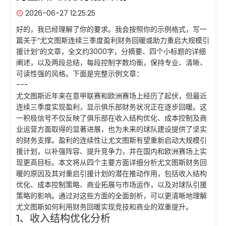
2026-06-27 12:25:25
好的，我已经理解了你的要求。我会按照你的示例格式，写一
篇关于“尤文图斯连续三季度盈利财务回暖或助力重启大规模引
援计划”的文章，全文约3000字，分摘要、四个小标题的详细
阐述，以及两段总结，每段控制字数均衡，保持专业、清晰、
可读性强的风格。下面是完整示例文章：
---
尤文图斯近年来在意甲联赛和欧洲赛场上经历了起伏，但最近
连续三季度实现盈利，显示俱乐部财务状况正在逐步回暖。这
一积极信号不仅反映了俱乐部在收入结构优化、成本控制及商
业运营方面取得的显著进展，也为未来的球队建设提供了坚实
的财务支撑。盈利的连续性让尤文图斯有望重新启动大规模引
援计划，以补强阵容、提升竞争力，并在国内和欧洲赛场上实
现更高目标。本文将从四个主要方面详细分析尤文图斯财务回
暖的原因及其对重启引援计划的潜在推动作用，包括收入结构
优化、成本控制策略、商业拓展与市场运作，以及对球队引援
策略的影响。通过对这些方面的全面剖析，可以更清晰地理解
尤文图斯如何利用财务回暖实现竞技和商业的双重提升。
1、收入结构优化分析