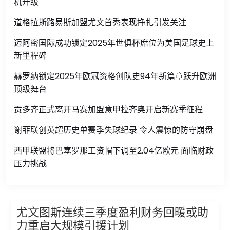
机升级
道格拉斯路易斯加盟尤文首秀表现挣扎引发关注
迈阿密国际成功锁定2025年世俱杯席位为美国足球史上
新里程碑
赫罗纳锁定2025年欧冠资格创队史94年新篇章跃升欧洲
顶级舞台
贡多齐正式离开马赛加盟意甲拉齐奥开启新赛季征程
谢菲联创英超历史单赛季失球纪录 令人震惊的防守崩盘
西甲联盟将巴塞罗那工资帽下调至2.04亿欧元 面临财政
压力挑战
尤文图斯连续三季度盈利财务回暖或助
力重启大规模引援计划