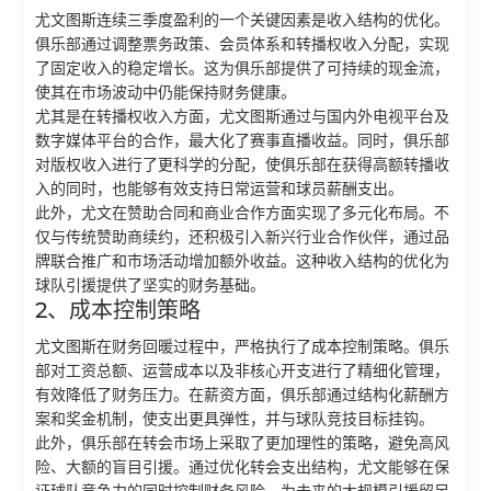
尤文图斯连续三季度盈利的一个关键因素是收入结构的优化。
俱乐部通过调整票务政策、会员体系和转播权收入分配，实现
了固定收入的稳定增长。这为俱乐部提供了可持续的现金流，
使其在市场波动中仍能保持财务健康。
尤其是在转播权收入方面，尤文图斯通过与国内外电视平台及
数字媒体平台的合作，最大化了赛事直播收益。同时，俱乐部
对版权收入进行了更科学的分配，使俱乐部在获得高额转播收
入的同时，也能够有效支持日常运营和球员薪酬支出。
此外，尤文在赞助合同和商业合作方面实现了多元化布局。不
仅与传统赞助商续约，还积极引入新兴行业合作伙伴，通过品
牌联合推广和市场活动增加额外收益。这种收入结构的优化为
球队引援提供了坚实的财务基础。
2、成本控制策略
尤文图斯在财务回暖过程中，严格执行了成本控制策略。俱乐
部对工资总额、运营成本以及非核心开支进行了精细化管理，
有效降低了财务压力。在薪资方面，俱乐部通过结构化薪酬方
案和奖金机制，使支出更具弹性，并与球队竞技目标挂钩。
此外，俱乐部在转会市场上采取了更加理性的策略，避免高风
险、大额的盲目引援。通过优化转会支出结构，尤文能够在保