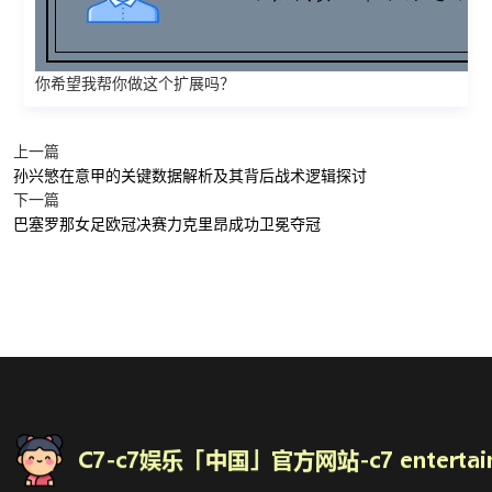
你希望我帮你做这个扩展吗？
上一篇
孙兴慜在意甲的关键数据解析及其背后战术逻辑探讨
下一篇
巴塞罗那女足欧冠决赛力克里昂成功卫冕夺冠