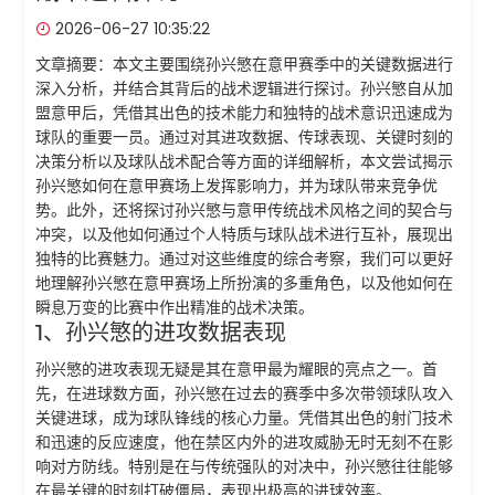
2026-06-27 10:35:22
文章摘要：本文主要围绕孙兴慜在意甲赛季中的关键数据进行
深入分析，并结合其背后的战术逻辑进行探讨。孙兴慜自从加
盟意甲后，凭借其出色的技术能力和独特的战术意识迅速成为
球队的重要一员。通过对其进攻数据、传球表现、关键时刻的
决策分析以及球队战术配合等方面的详细解析，本文尝试揭示
孙兴慜如何在意甲赛场上发挥影响力，并为球队带来竞争优
势。此外，还将探讨孙兴慜与意甲传统战术风格之间的契合与
冲突，以及他如何通过个人特质与球队战术进行互补，展现出
独特的比赛魅力。通过对这些维度的综合考察，我们可以更好
地理解孙兴慜在意甲赛场上所扮演的多重角色，以及他如何在
瞬息万变的比赛中作出精准的战术决策。
1、孙兴慜的进攻数据表现
孙兴慜的进攻表现无疑是其在意甲最为耀眼的亮点之一。首
先，在进球数方面，孙兴慜在过去的赛季中多次带领球队攻入
关键进球，成为球队锋线的核心力量。凭借其出色的射门技术
和迅速的反应速度，他在禁区内外的进攻威胁无时无刻不在影
响对方防线。特别是在与传统强队的对决中，孙兴慜往往能够
在最关键的时刻打破僵局，表现出极高的进球效率。