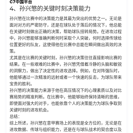
C7中国平台
4、孙兴慜的关键时刻决策能力
孙兴慜在比赛中的决策能力是其最为突出的优势之一。无论是
面对对方的严密防守，还是在球队处于落后的情况下，他总能
在关键时刻做出正确的决策，帮助球队扭转局势。在进攻过程
中，孙兴慜能够准确判断何时采取个人突破，何时选择传球给
位置更好的队友，这使得他在比赛中总能在瞬间做出高效的决
策。
尤其是在比赛的关键时刻，孙兴慜的决策往往直接影响比赛的
结果。在一些艰难的比赛中，孙兴慜凭借着冷静的头脑和敏锐
的洞察力，做出了决定性的进攻选择。例如，在对阵强队时，
他能够通过一次精准的远射或者一个快速的反击，为球队带来
宝贵的胜利。
孙兴慜的决策能力来源于他在高压情况下的心理素质以及对比
赛局势的精准判断。在比赛中，他能够始终保持清晰的思维，
即使面对强大的对手，也能依靠个人的决策能力为球队争取到
关键时刻的进攻机会。
总结：
综上所述，孙兴慜在意甲赛场上的表现是全方位的，无论是在
进攻数据、传球与组织能力，还是在与球队战术的契合度以及