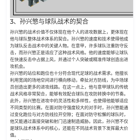
3、孙兴慜与球队战术的契合
孙兴慜的战术价值不仅体现在他个人的进攻数据上，更体现在
他与球队整体战术体系的契合。孙兴慜的速度和技术使得他成
为球队反击战术中的关键人物。在意甲，许多球队注重防守反
击，而孙兴慜正是适应了这种战术风格。他的速度能够让球队
在快速反击中占据上风，并通过个人突破或精准传球创造出进
攻机会。
孙兴慜的站位和跑位也十分符合现代足球的战术需求。他擅长
利用宽阔的场地空间进行横向移动，牵扯对方防线，为中场球
员创造出更多的进攻线路。在这一点上，他与意甲球队的传统
战术风格非常契合，能够有效配合球队在攻防转换中的节奏。
此外，孙兴慜在进攻中的灵活性和多样性，也使得他能够适应
不同类型的比赛。在面对防守强度较大的对手时，孙兴慜能通
过变化跑位与对方防线拉开空隙；在面对防守松懈的球队时，
他又能通过直接突破和射门迅速制造威胁。因此，孙兴慜不仅
是球队战术体系中的核心，还能在不同战术背景下发挥最大价
值。