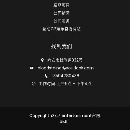
精品项目
公司新闻
公司服务
互动C7娱乐官方网站
找到我们
六安市蛙旗道332号
bloodstained@outlook.com
13594780438
工作时间: 上午9点 - 下午4点
Copyright ©
c7 entertainment官网
.
XML