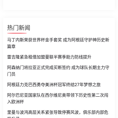
热门新闻
马丁内斯荣获世界杯金手套奖 成为阿根廷守护神历史新
篇章
雷吉隆紧急租借加盟曼联半赛季助力防线提升
阿森纳门将拉亚正式完成买断签约 成为球队长期主力守
门员
阿根廷力克巴西勇夺美洲杯冠军终结27年梦想之旅
阿尔巴尼亚国家队在西尔维尼奥带领下历史性第二次闯
入欧洲杯
里曼与波鸿高层关系紧张导致停赛风波，俱乐部内部危