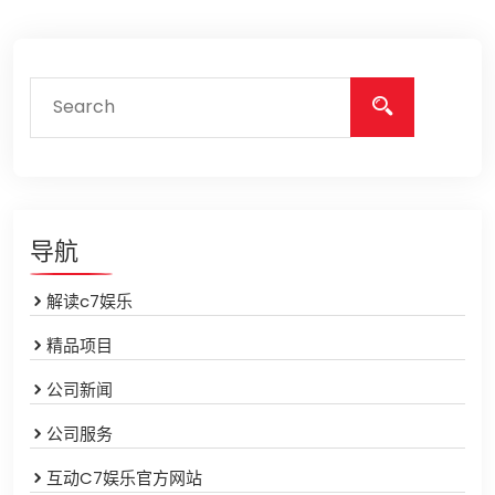
导航
解读c7娱乐
精品项目
公司新闻
公司服务
互动C7娱乐官方网站