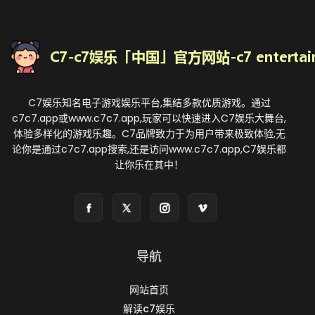
C7娱乐知名电子游戏娱乐平台,集结多款优质游戏。通过
c7c7.app或www.c7c7.app,玩家可以快速进入C7娱乐大舞台,
体验多样化的游戏乐趣。C7品牌致力于为用户带来极致体验,无
论你是通过c7c7.app搜索,还是访问www.c7c7.app,C7娱乐都
让你乐在其中！
导航
网站首页
解读c7娱乐