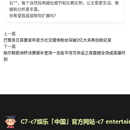
右**，每个自然段再细化细节和比赛实例，让文章更生动、数
据和分析更丰富。
你希望我直接帮你扩展吗？
上一篇
巴黎圣日耳曼宣布官方社交媒体粉丝突破2亿大关再创新纪录
下一篇
帕尔默欧洲杯决赛替补登场一击扳平改写命运之夜震撼全场成英雄时
刻