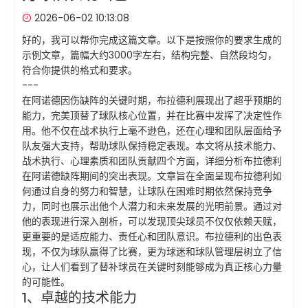
2026-06-02 10:13:08
好的，我可以帮你完成这篇文章。以下是按照你的要求生成的
示例文章，篇幅大约3000字左右，结构完整、自然段均匀，
符合你提供的格式和要求。
---
在阿诺德因伤缺阵的关键时期，布拉德利展现出了超乎预期的
能力，完美顶替了球队核心位置，并在比赛中发挥了决定性作
用。他不仅在战术执行上毫不逊色，还在心理和团队层面给予
队友强大支持，帮助球队保持稳定表现。本文将从技术能力、
战术执行、心理素质和团队贡献四个方面，详细分析布拉德利
在阿诺德缺阵期间的突出表现。文章旨在全面呈现布拉德利如
何通过自身的努力和智慧，让球队在困难时期依然保持竞争
力，同时也展示出他个人潜力和未来发展的光明前景。通过对
他的表现进行深入剖析，可以发现顶尖球员不仅仅依赖天赋，
更重要的是适应能力、责任心和团队意识。布拉德利的出色表
现，不仅为球队赢得了比赛，更为球迷和球队管理层树立了信
心，让人们看到了替补球员在关键时刻能够成为真正核心力量
的可能性。
1、卓越的技术能力