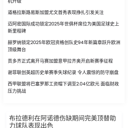
机升级
道格拉斯路易斯加盟尤文首秀表现挣扎引发关注
迈阿密国际成功锁定2025年世俱杯席位为美国足球史上
新里程碑
赫罗纳锁定2025年欧冠资格创队史94年新篇章跃升欧洲
顶级舞台
贡多齐正式离开马赛加盟意甲拉齐奥开启新赛季征程
谢菲联创英超历史单赛季失球纪录 令人震惊的防守崩盘
西甲联盟将巴塞罗那工资帽下调至2.04亿欧元 面临财政
压力挑战
布拉德利在阿诺德伤缺期间完美顶替助
力球队表现出色