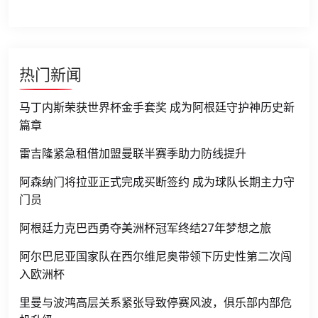
热门新闻
马丁内斯荣获世界杯金手套奖 成为阿根廷守护神历史新
篇章
雷吉隆紧急租借加盟曼联半赛季助力防线提升
阿森纳门将拉亚正式完成买断签约 成为球队长期主力守
门员
阿根廷力克巴西勇夺美洲杯冠军终结27年梦想之旅
阿尔巴尼亚国家队在西尔维尼奥带领下历史性第二次闯
入欧洲杯
里曼与波鸿高层关系紧张导致停赛风波，俱乐部内部危