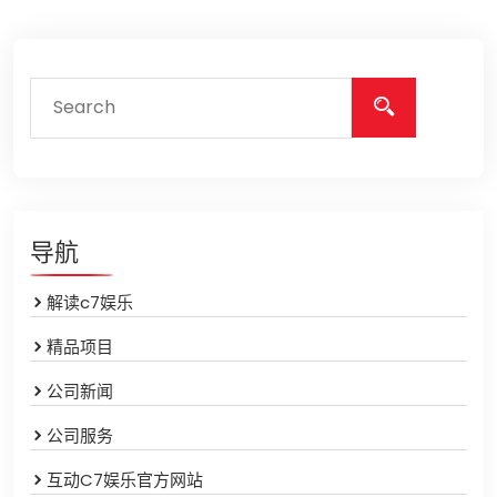
导航
解读c7娱乐
精品项目
公司新闻
公司服务
互动C7娱乐官方网站