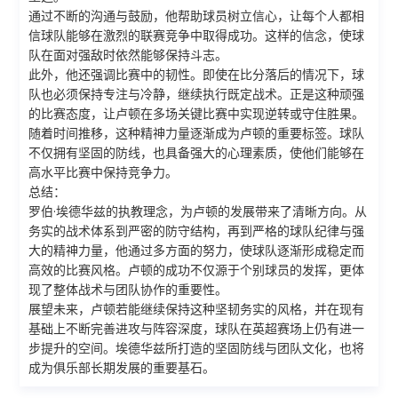
通过不断的沟通与鼓励，他帮助球员树立信心，让每个人都相
信球队能够在激烈的联赛竞争中取得成功。这样的信念，使球
队在面对强敌时依然能够保持斗志。
此外，他还强调比赛中的韧性。即使在比分落后的情况下，球
队也必须保持专注与冷静，继续执行既定战术。正是这种顽强
的比赛态度，让卢顿在多场关键比赛中实现逆转或守住胜果。
随着时间推移，这种精神力量逐渐成为卢顿的重要标签。球队
不仅拥有坚固的防线，也具备强大的心理素质，使他们能够在
高水平比赛中保持竞争力。
总结：
罗伯·埃德华兹的执教理念，为卢顿的发展带来了清晰方向。从
务实的战术体系到严密的防守结构，再到严格的球队纪律与强
大的精神力量，他通过多方面的努力，使球队逐渐形成稳定而
高效的比赛风格。卢顿的成功不仅源于个别球员的发挥，更体
现了整体战术与团队协作的重要性。
展望未来，卢顿若能继续保持这种坚韧务实的风格，并在现有
基础上不断完善进攻与阵容深度，球队在英超赛场上仍有进一
步提升的空间。埃德华兹所打造的坚固防线与团队文化，也将
成为俱乐部长期发展的重要基石。