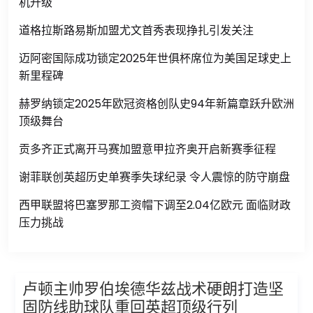
机升级
道格拉斯路易斯加盟尤文首秀表现挣扎引发关注
迈阿密国际成功锁定2025年世俱杯席位为美国足球史上
新里程碑
赫罗纳锁定2025年欧冠资格创队史94年新篇章跃升欧洲
顶级舞台
贡多齐正式离开马赛加盟意甲拉齐奥开启新赛季征程
谢菲联创英超历史单赛季失球纪录 令人震惊的防守崩盘
西甲联盟将巴塞罗那工资帽下调至2.04亿欧元 面临财政
压力挑战
卢顿主帅罗伯埃德华兹战术硬朗打造坚
固防线助球队重回英超顶级行列