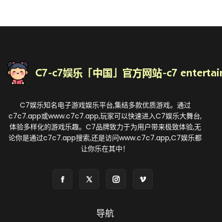
C7娱乐知名电子游戏娱乐平台,集结多款优质游戏。通过
c7c7.app或www.c7c7.app,玩家可以快速进入C7娱乐大舞台,
体验多样化的游戏乐趣。C7品牌致力于为用户带来极致体验,无
论你是通过c7c7.app搜索,还是访问www.c7c7.app,C7娱乐都
让你乐在其中！
导航