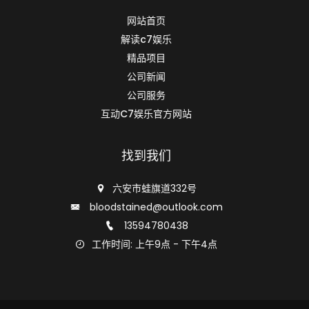
网站首页
解读c7娱乐
精品项目
公司新闻
公司服务
互动C7娱乐官方网站
找到我们
六安市蛙旗道332号
bloodstained@outlook.com
13594780438
工作时间: 上午9点 - 下午4点