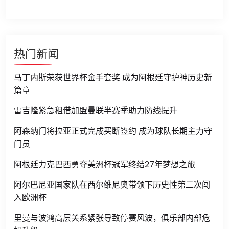
热门新闻
马丁内斯荣获世界杯金手套奖 成为阿根廷守护神历史新
篇章
雷吉隆紧急租借加盟曼联半赛季助力防线提升
阿森纳门将拉亚正式完成买断签约 成为球队长期主力守
门员
阿根廷力克巴西勇夺美洲杯冠军终结27年梦想之旅
阿尔巴尼亚国家队在西尔维尼奥带领下历史性第二次闯
入欧洲杯
里曼与波鸿高层关系紧张导致停赛风波，俱乐部内部危