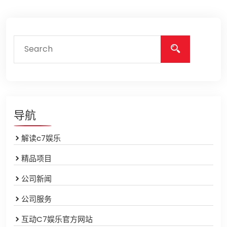
导航
解读c7娱乐
精品项目
公司新闻
公司服务
互动C7娱乐官方网站