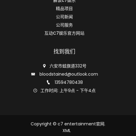
解读c7娱乐
精品项目
公司新闻
公司服务
互动C7娱乐官方网站
找到我们
六安市蛙旗道332号
bloodstained@outlook.com
13594780438
工作时间: 上午9点 - 下午4点
Copyright ©
c7 entertainment官网
.
XML