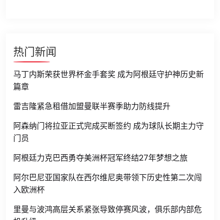
热门新闻
马丁内斯荣获世界杯金手套奖 成为阿根廷守护神历史新
篇章
雷吉隆紧急租借加盟曼联半赛季助力防线提升
阿森纳门将拉亚正式完成买断签约 成为球队长期主力守
门员
阿根廷力克巴西勇夺美洲杯冠军终结27年梦想之旅
阿尔巴尼亚国家队在西尔维尼奥带领下历史性第二次闯
入欧洲杯
里曼与波鸿高层关系紧张导致停赛风波，俱乐部内部危