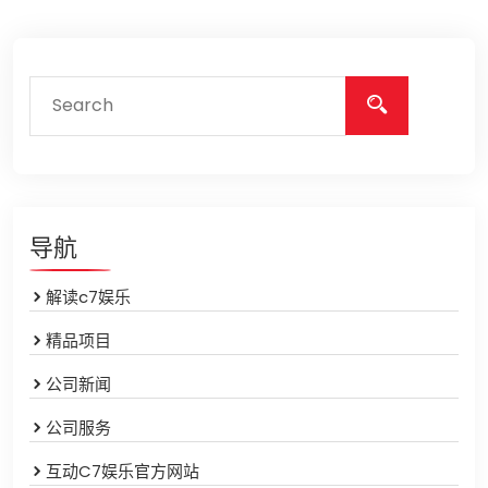
导航
解读c7娱乐
精品项目
公司新闻
公司服务
互动C7娱乐官方网站