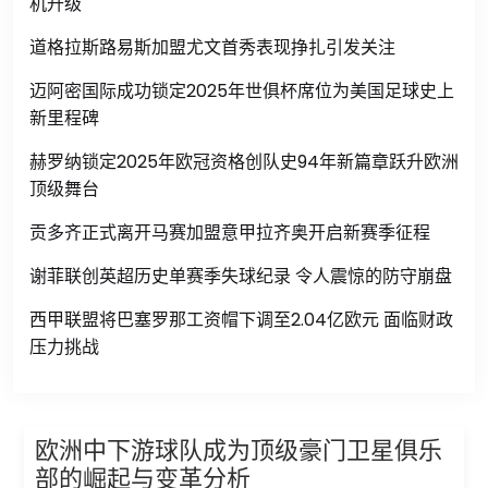
机升级
道格拉斯路易斯加盟尤文首秀表现挣扎引发关注
迈阿密国际成功锁定2025年世俱杯席位为美国足球史上
新里程碑
赫罗纳锁定2025年欧冠资格创队史94年新篇章跃升欧洲
顶级舞台
贡多齐正式离开马赛加盟意甲拉齐奥开启新赛季征程
谢菲联创英超历史单赛季失球纪录 令人震惊的防守崩盘
西甲联盟将巴塞罗那工资帽下调至2.04亿欧元 面临财政
压力挑战
欧洲中下游球队成为顶级豪门卫星俱乐
部的崛起与变革分析