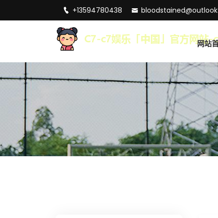
+13594780438
bloodstained@outloo
网站