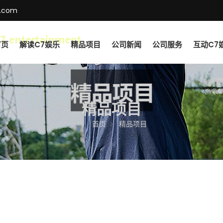
k.com
首页
解读C7娱乐
精品项目
公司新闻
公司服务
互动C7
精品项目
首页
精品项目