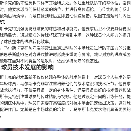
斯卡克的防守理念也同样有其独特之处。他注重球队防守的整体性，强调
时，他要求球员们保持紧凑的站位，并进行高位逼抢。与传统的防守反击
依赖后场清球，而是在抢到球后立即启动快速反击，以图在最短时间内压
娱乐
斯卡克特别强调防线球员的球感和出球能力。他要求后卫不仅要具备稳固
球场局势，通过精准的传球将球迅速带到中场。这种球员个人能力的提升
了球队整体的进攻转化效率。
，马尔斯卡克在防守端非常注重通过球队的中场球员进行防守压力的分担
伯恩茅斯能够在对方进攻推进时形成多重防守屏障，减少对方的进攻威胁
能够在面对不同类型的进攻时，依然保持防守的稳定性。
、球员技术发展的影响
斯卡克的战术革新不仅仅体现在整体的战术体系上，对球员个人技术的要
年轻球员，马尔斯卡克非常注重培养他们的战术意识和技术细节。他要求
战术执行力，不仅要具备一定的身体条件，还要具备良好的技术素养和战
斯卡克特别注重球员的传球精度与视野。他通过设定不同的训练任务，提
的训练体系中，球员们需要在高强度的对抗中学会迅速做出决策，这对球
促进作用。尤其是在中场球员的培养上，马尔斯卡克要求他们具备更强的
。