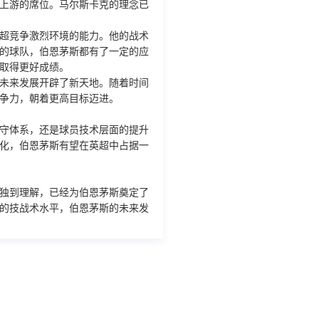
上游的席位。马尔斯卡克的理念已
超竞争激烈环境的能力。他的战术
的球队，伯恩茅斯都有了一定的应
取得更好成绩。
未来发展开辟了新天地。随着时间
争力，朝着更高目标迈进。
守体系，还是球员技术层面的提升
化，伯恩茅斯有望在英超中占据一
独到理解，已经为伯恩茅斯奠定了
的技战术水平，伯恩茅斯的未来发