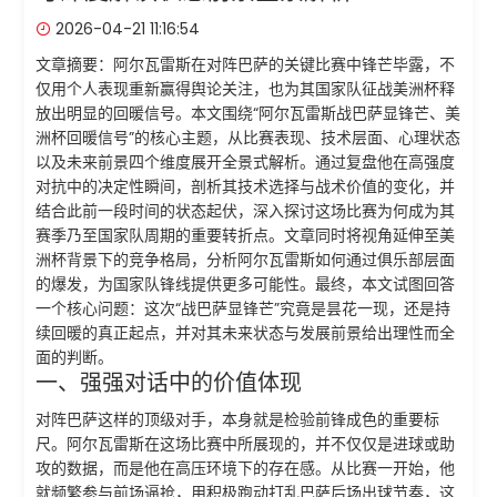
2026-04-21 11:16:54
文章摘要：阿尔瓦雷斯在对阵巴萨的关键比赛中锋芒毕露，不
仅用个人表现重新赢得舆论关注，也为其国家队征战美洲杯释
放出明显的回暖信号。本文围绕“阿尔瓦雷斯战巴萨显锋芒、美
洲杯回暖信号”的核心主题，从比赛表现、技术层面、心理状态
以及未来前景四个维度展开全景式解析。通过复盘他在高强度
对抗中的决定性瞬间，剖析其技术选择与战术价值的变化，并
结合此前一段时间的状态起伏，深入探讨这场比赛为何成为其
赛季乃至国家队周期的重要转折点。文章同时将视角延伸至美
洲杯背景下的竞争格局，分析阿尔瓦雷斯如何通过俱乐部层面
的爆发，为国家队锋线提供更多可能性。最终，本文试图回答
一个核心问题：这次“战巴萨显锋芒”究竟是昙花一现，还是持
续回暖的真正起点，并对其未来状态与发展前景给出理性而全
面的判断。
一、强强对话中的价值体现
对阵巴萨这样的顶级对手，本身就是检验前锋成色的重要标
尺。阿尔瓦雷斯在这场比赛中所展现的，并不仅仅是进球或助
攻的数据，而是他在高压环境下的存在感。从比赛一开始，他
就频繁参与前场逼抢，用积极跑动打乱巴萨后场出球节奏，这