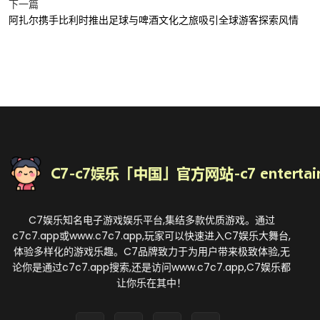
下一篇
阿扎尔携手比利时推出足球与啤酒文化之旅吸引全球游客探索风情
C7娱乐知名电子游戏娱乐平台,集结多款优质游戏。通过
c7c7.app或www.c7c7.app,玩家可以快速进入C7娱乐大舞台,
体验多样化的游戏乐趣。C7品牌致力于为用户带来极致体验,无
论你是通过c7c7.app搜索,还是访问www.c7c7.app,C7娱乐都
让你乐在其中！