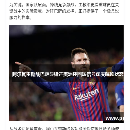
为关键。国家队层面，锋线竞争激烈，主教练更看重球员在关
键战中的实际贡献。对阵巴萨的发挥，正好提供了一个极具说
服力的样本。
从战术适配角度看，阿尔瓦雷斯的多功能属性使他具备多种使