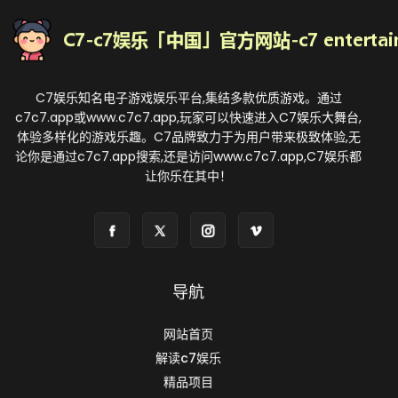
C7娱乐知名电子游戏娱乐平台,集结多款优质游戏。通过
c7c7.app或www.c7c7.app,玩家可以快速进入C7娱乐大舞台,
体验多样化的游戏乐趣。C7品牌致力于为用户带来极致体验,无
论你是通过c7c7.app搜索,还是访问www.c7c7.app,C7娱乐都
让你乐在其中！
导航
网站首页
解读c7娱乐
精品项目