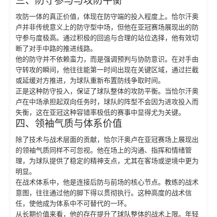
三、防守参与与攻防平衡
攻防一体的真正价值，体现在防守端的投入程度上。恰尔汗奥
卢并非传统意义上的防守型中场，但他在亚冠赛场展现出的防
守参与度极高。通过积极的回追与合理的站位选择，他有效切
断了对手中路的推进线路。
他的防守并不依赖蛮力，而是强调预判与协防意识。在对手由
守转攻的瞬间，他往往能第一时间出现在关键区域，通过拦截
或延缓对方推进，为球队重新布置防线争取时间。
正是这种防守投入，保证了球队整体的攻防平衡。当恰尔汗奥
卢在中场承担起双向任务时，球队的阵型不会因为进攻投入而
失衡，这在亚冠这种容错率极低的赛事中显得尤为关键。
四、领袖气质与体系价值
除了技术与战术层面的贡献，恰尔汗奥卢在亚冠赛场上展现出
的领袖气质同样不可忽视。他在场上的沟通、指挥和情绪管
理，为球队提供了稳定的精神支点，尤其在客场或逆境中更为
明显。
在战术体系中，他是连接后防与前场的核心节点。教练的战术
意图，往往通过他的脚下得以贯彻执行。这种高度的战术信
任，使他成为体系中不可替代的一环。
从长期价值来看，他的存在提升了球队整体的战术上限。年轻