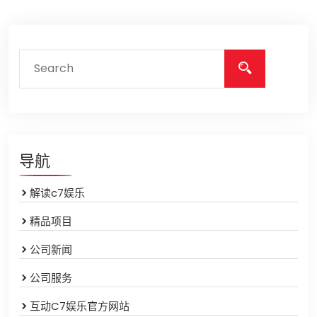
导航
解读c7娱乐
精品项目
公司新闻
公司服务
互动C7娱乐官方网站