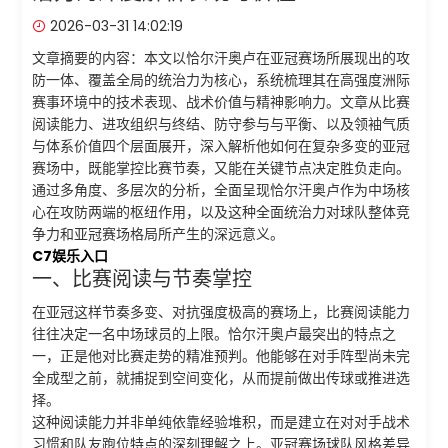
2026-03-31 14:02:19
文章摘要的内容：本文以恰尔汗奥卢在亚冠赛场所展现出的攻
防一体、覆盖全局的统治力为核心，系统梳理其在高强度洲际
赛事环境中的技术表现、战术价值与精神影响力。文章从比赛
阅读能力、进攻组织与终结、防守参与与平衡、以及领袖气质
与体系价值四个层面展开，深入解析他如何在复杂多变的亚冠
赛场中，既能掌控比赛节奏，又能在关键节点决定胜负走向。
通过多角度、多层次的分析，全面呈现恰尔汗奥卢作为中场核
心在攻防两端的枢纽作用，以及这种全面统治力对球队整体竞
争力和亚冠赛场格局所产生的深远意义。
C7娱乐入口
一、比赛阅读与节奏掌控
在亚冠这样节奏多变、对抗强度极高的赛场上，比赛阅读能力
往往决定一名中场球员的上限。恰尔汗奥卢最突出的特点之
一，正是他对比赛走势的精准预判。他能够在对手阵型尚未完
全成型之前，就捕捉到空间变化，从而提前做出传球或推进选
择。
这种阅读能力并非单纯依靠经验堆积，而是建立在对对手战术
习惯和队友跑位特点的深刻理解之上。亚冠赛场球队风格差异