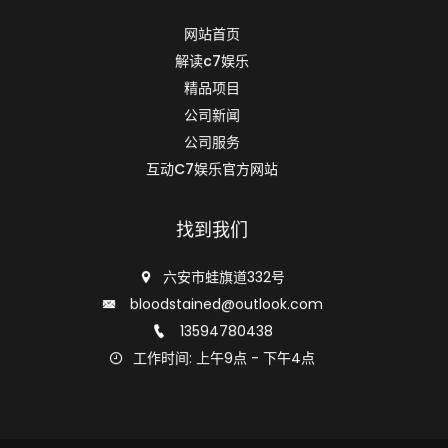
网站首页
解读c7娱乐
精品项目
公司新闻
公司服务
互动C7娱乐官方网站
找到我们
六安市蛙旗道332号
bloodstained@outlook.com
13594780438
工作时间: 上午9点 - 下午4点