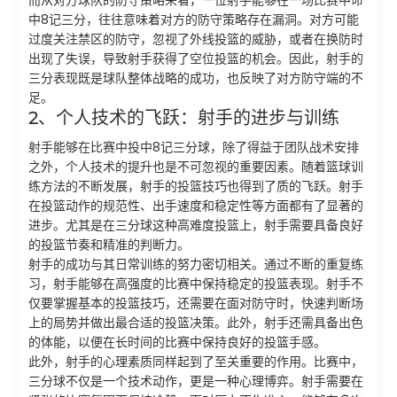
而从对方球队的防守策略来看，一位射手能够在一场比赛中命
中8记三分，往往意味着对方的防守策略存在漏洞。对方可能
过度关注禁区的防守，忽视了外线投篮的威胁，或者在换防时
出现了失误，导致射手获得了空位投篮的机会。因此，射手的
三分表现既是球队整体战略的成功，也反映了对方防守端的不
足。
2、个人技术的飞跃：射手的进步与训练
射手能够在比赛中投中8记三分球，除了得益于团队战术安排
之外，个人技术的提升也是不可忽视的重要因素。随着篮球训
练方法的不断发展，射手的投篮技巧也得到了质的飞跃。射手
在投篮动作的规范性、出手速度和稳定性等方面都有了显著的
进步。尤其是在三分球这种高难度投篮上，射手需要具备良好
的投篮节奏和精准的判断力。
射手的成功与其日常训练的努力密切相关。通过不断的重复练
习，射手能够在高强度的比赛中保持稳定的投篮表现。射手不
仅要掌握基本的投篮技巧，还需要在面对防守时，快速判断场
上的局势并做出最合适的投篮决策。此外，射手还需具备出色
的体能，以便在长时间的比赛中保持良好的投篮手感。
此外，射手的心理素质同样起到了至关重要的作用。比赛中，
三分球不仅是一个技术动作，更是一种心理博弈。射手需要在