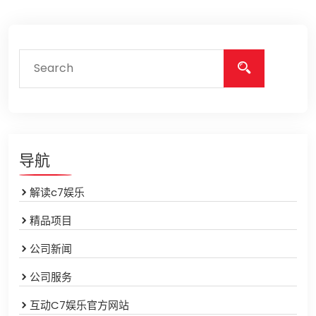
导航
解读c7娱乐
精品项目
公司新闻
公司服务
互动C7娱乐官方网站