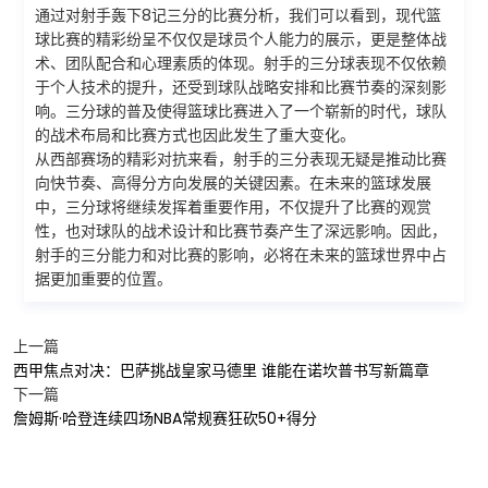
通过对射手轰下8记三分的比赛分析，我们可以看到，现代篮
球比赛的精彩纷呈不仅仅是球员个人能力的展示，更是整体战
术、团队配合和心理素质的体现。射手的三分球表现不仅依赖
于个人技术的提升，还受到球队战略安排和比赛节奏的深刻影
响。三分球的普及使得篮球比赛进入了一个崭新的时代，球队
的战术布局和比赛方式也因此发生了重大变化。
从西部赛场的精彩对抗来看，射手的三分表现无疑是推动比赛
向快节奏、高得分方向发展的关键因素。在未来的篮球发展
中，三分球将继续发挥着重要作用，不仅提升了比赛的观赏
性，也对球队的战术设计和比赛节奏产生了深远影响。因此，
射手的三分能力和对比赛的影响，必将在未来的篮球世界中占
据更加重要的位置。
上一篇
西甲焦点对决：巴萨挑战皇家马德里 谁能在诺坎普书写新篇章
下一篇
詹姆斯·哈登连续四场NBA常规赛狂砍50+得分