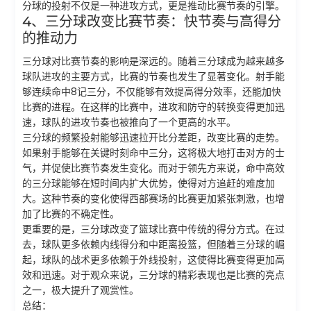
分球的投射不仅是一种进攻方式，更是推动比赛节奏的引擎。
4、三分球改变比赛节奏：快节奏与高得分
的推动力
三分球对比赛节奏的影响是深远的。随着三分球成为越来越多
球队进攻的主要方式，比赛的节奏也发生了显著变化。射手能
够连续命中8记三分，不仅能够有效提高得分效率，还能加快
比赛的进程。在这样的比赛中，进攻和防守的转换变得更加迅
速，球队的进攻节奏也被推向了一个更高的水平。
三分球的频繁投射能够迅速拉开比分差距，改变比赛的走势。
如果射手能够在关键时刻命中三分，这将极大地打击对方的士
气，并促使比赛节奏发生变化。而对于领先方来说，命中高效
的三分球能够在短时间内扩大优势，使得对方追赶的难度加
大。这种节奏的变化使得西部赛场的比赛更加紧张刺激，也增
加了比赛的不确定性。
更重要的是，三分球改变了篮球比赛中传统的得分方式。在过
去，球队更多依赖内线得分和中距离投篮，但随着三分球的崛
起，球队的战术更多依赖于外线投射，这使得比赛变得更加高
效和迅速。对于观众来说，三分球的精彩表现也是比赛的亮点
之一，极大提升了观赏性。
总结：