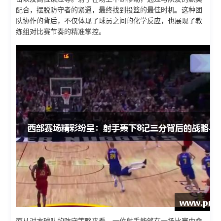
配合，摆脱防守者的紧逼，最终找到投篮的最佳时机。这种团
队协作的背后，不仅体现了球员之间的化学反应，也展现了教
练组对比赛节奏的精准掌控。