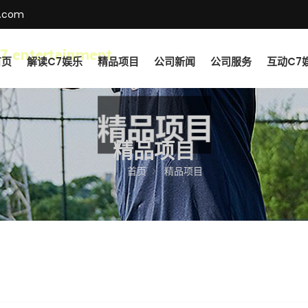
k.com
首页
解读C7娱乐
精品项目
公司新闻
公司服务
互动C7
精品项目
首页
精品项目