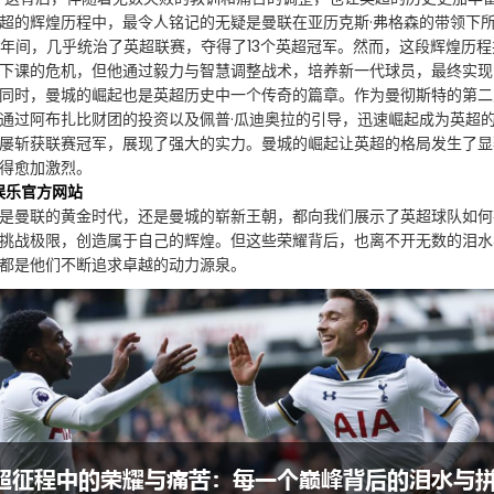
超的辉煌历程中，最令人铭记的无疑是曼联在亚历克斯·弗格森的带领下所
13年间，几乎统治了英超联赛，夺得了13个英超冠军。然而，这段辉煌历程
下课的危机，但他通过毅力与智慧调整战术，培养新一代球员，最终实现
同时，曼城的崛起也是英超历史中一个传奇的篇章。作为曼彻斯特的第二
通过阿布扎比财团的投资以及佩普·瓜迪奥拉的引导，迅速崛起成为英超的
屡斩获联赛冠军，展现了强大的实力。曼城的崛起让英超的格局发生了显
得愈加激烈。
娱乐官方网站
是曼联的黄金时代，还是曼城的崭新王朝，都向我们展示了英超球队如何
挑战极限，创造属于自己的辉煌。但这些荣耀背后，也离不开无数的泪水
都是他们不断追求卓越的动力源泉。