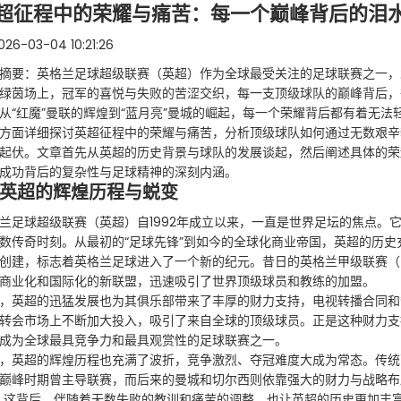
超征程中的荣耀与痛苦：每一个巅峰背后的泪
26-03-04 10:21:26
摘要：英格兰足球超级联赛（英超）作为全球最受关注的足球联赛之一，
绿茵场上，冠军的喜悦与失败的苦涩交织，每一支顶级球队的巅峰背后，
从“红魔”曼联的辉煌到“蓝月亮”曼城的崛起，每一个荣耀背后都有着无
方面详细探讨英超征程中的荣耀与痛苦，分析顶级球队如何通过无数艰辛
起伏。文章首先从英超的历史背景与球队的发展谈起，然后阐述具体的荣
成功背后的复杂性与足球精神的深刻内涵。
、英超的辉煌历程与蜕变
兰足球超级联赛（英超）自1992年成立以来，一直是世界足坛的焦点。
数传奇时刻。从最初的“足球先锋”到如今的全球化商业帝国，英超的历
创建，标志着英格兰足球进入了一个新的纪元。昔日的英格兰甲级联赛（
商业化和国际化的新联盟，迅速吸引了世界顶级球员和教练的加盟。
，英超的迅猛发展也为其俱乐部带来了丰厚的财力支持，电视转播合同和
转会市场上不断加大投入，吸引了来自全球的顶级球员。正是这种财力支
成为全球最具竞争力和最具观赏性的足球联赛之一。
，英超的辉煌历程也充满了波折，竞争激烈、夺冠难度大成为常态。传统
巅峰时期曾主导联赛，而后来的曼城和切尔西则依靠强大的财力与战略布
。这背后，伴随着无数失败的教训和痛苦的调整，也让英超的历史更加丰