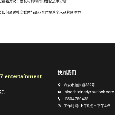
史最强对决：曼联与利物浦的世纪之争分析
员如何通过社交媒体与商业合作塑造个人品牌影响力
找到我们
页
六安市蛙旗道332号
娱乐
bloodstained@outlook.com
目
13594780438
闻
工作时间: 上午9点 - 下午4点
务