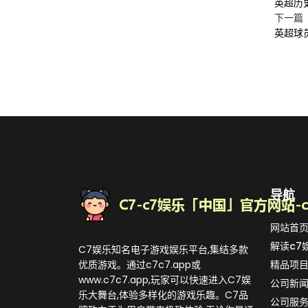
英超历
下一篇
英超球
导航
网站首
解读c7
C7娱乐知名电子游戏娱乐平台,集结多款
优质游戏。通过c7c7.app或
精品项
www.c7c7.app,玩家可以快速进入C7娱
公司新
乐大舞台,体验多样化的游戏乐趣。C7品
公司服