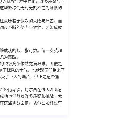
长期的执教生涯中面临过许多质疑与压
这些教练们无时无刻不在为球队的
往意味着无数次的失败与痛苦，而
通过不断的努力与牺牲，才能成就
够成功的却屈指可数。每一支英超
尤为残酷。
的顶级竞争依然充满艰难。即便是
影响了球队的士气，也给球员们带来了
下承受了巨大的痛苦，但正是这些痛
断经历考验。切尔西在进入21世纪
成功也伴随着许多质疑和挑战。尤
在这些挑战面前，切尔西始终没有