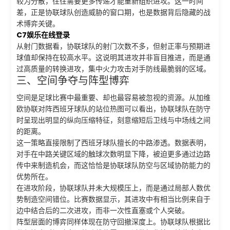
较为分散，往往需要更多传递才能重新组织进攻。这一时间
差，正是协联球队创造威胁的窗口期，也是数据背后隐藏的战
术博弈关键。
C7娱乐在线登录
从射门数据看，协联球队的射门次数不多，但射正率与预期进
球值却保持在较高水平。这说明其进攻并非盲目推进，而是通
过高质量的转换进攻，集中火力攻击对手防线最脆弱的区域。
三、空间争夺与阵型博弈
空间是足球比赛中最重要、却也最容易被忽视的资源。从加维
欧协联对阵西班牙球队的站位热图可以看出，协联球队在防守
时呈现出明显的纵向压缩特征，刻意缩短后卫线与中场线之间
的距离。
这一策略直接限制了西班牙球队擅长的中路渗透。数据表明，
对手在中路关键区域的触球次数明显下降，被迫更多通过边路
传中来制造机会，而这恰恰是协联球队防空与区域协防能力的
优势所在。
在进攻阶段，协联球队并未大规模压上，而是通过局部人数优
势制造空间错位。比赛数据显示，其进攻中有相当比例来自于
边中结合后的二次进攻，而非一次性直塞或个人突破。
阵型层面的博弈同样体现在防守回撤深度上。协联球队根据比