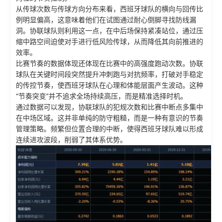
从传球次数与传球方向分布来看，西班牙球队的横向与回传比
例明显偏高，这意味着他们在试图通过耐心倒脚寻找防线漏
洞。协联球队则利用这一点，在中后场保持紧凑站位，通过压
缩中路空间迫使对手进行低风险传球，从而降低其向前推进的
效率。
比赛节奏的数据体现还体现在比赛中的高强度跑动次数。协联
球队在关键时间段突然提升冲刺跑与对抗频率，打破对手稳定
的传控节奏，使西班牙球队在心理和体能层面产生波动。这种
“节奏突变”并不追求全场持续高压，而是精准选择时机。
通过数据可以发现，协联球队的犯规次数和比赛中断点多集中
在中场区域。这并非单纯的防守粗糙，而是一种有意识的节奏
管理策略。频繁但位置合理的中断，使得西班牙球队难以形成
连续进攻波段，削弱了其体系优势。