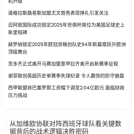
机升级
道格拉斯路易斯加盟尤文首秀表现挣扎引发关注
迈阿密国际成功锁定2025年世俱杯席位为美国足球史上
新里程碑
赫罗纳锁定2025年欧冠资格创队史94年新篇章跃升欧洲
顶级舞台
贡多齐正式离开马赛加盟意甲拉齐奥开启新赛季征程
谢菲联创英超历史单赛季失球纪录 令人震惊的防守崩盘
西甲联盟将巴塞罗那工资帽下调至2.04亿欧元 面临财政
压力挑战
从加维欧协联对阵西班牙球队看关键数
据背后的战术逻辑决胜密码