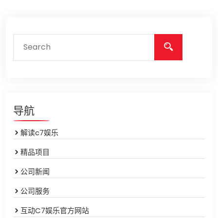
导航
解读c7娱乐
精品项目
公司新闻
公司服务
互动C7娱乐官方网站