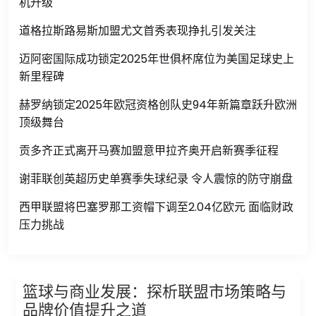
机升级
道格拉斯路易斯加盟尤文首秀表现挣扎引发关注
迈阿密国际成功锁定2025年世俱杯席位为美国足球史上
新里程碑
赫罗纳锁定2025年欧冠资格创队史94年新篇章跃升欧洲
顶级舞台
贡多齐正式离开马赛加盟意甲拉齐奥开启新赛季征程
谢菲联创英超历史单赛季失球纪录 令人震惊的防守崩盘
西甲联盟将巴塞罗那工资帽下调至2.04亿欧元 面临财政
压力挑战
篮球与商业发展：探析联盟市场策略与
品牌价值提升之道