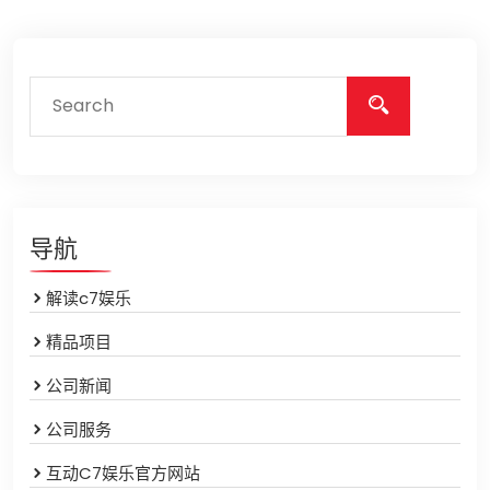
导航
解读c7娱乐
精品项目
公司新闻
公司服务
互动C7娱乐官方网站