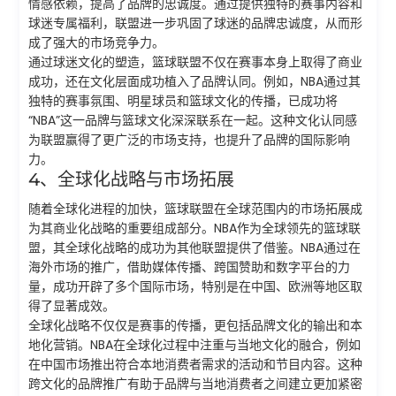
情感依赖，提高了品牌的忠诚度。通过提供独特的赛事内容和
球迷专属福利，联盟进一步巩固了球迷的品牌忠诚度，从而形
成了强大的市场竞争力。
通过球迷文化的塑造，篮球联盟不仅在赛事本身上取得了商业
成功，还在文化层面成功植入了品牌认同。例如，NBA通过其
独特的赛事氛围、明星球员和篮球文化的传播，已成功将
“NBA”这一品牌与篮球文化深深联系在一起。这种文化认同感
为联盟赢得了更广泛的市场支持，也提升了品牌的国际影响
力。
4、全球化战略与市场拓展
随着全球化进程的加快，篮球联盟在全球范围内的市场拓展成
为其商业化战略的重要组成部分。NBA作为全球领先的篮球联
盟，其全球化战略的成功为其他联盟提供了借鉴。NBA通过在
海外市场的推广，借助媒体传播、跨国赞助和数字平台的力
量，成功开辟了多个国际市场，特别是在中国、欧洲等地区取
得了显著成效。
全球化战略不仅仅是赛事的传播，更包括品牌文化的输出和本
地化营销。NBA在全球化过程中注重与当地文化的融合，例如
在中国市场推出符合本地消费者需求的活动和节目内容。这种
跨文化的品牌推广有助于品牌与当地消费者之间建立更加紧密