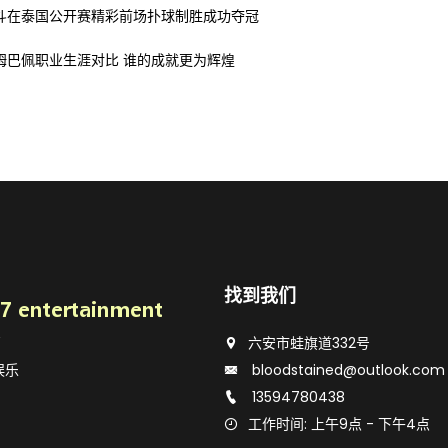
斗在泰国公开赛精彩前场扑球制胜成功夺冠
姆巴佩职业生涯对比 谁的成就更为辉煌
找到我们
页
六安市蛙旗道332号
娱乐
bloodstained@outlook.com
目
13594780438
闻
工作时间: 上午9点 - 下午4点