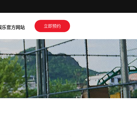
立即预约
娱乐官方网站