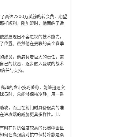
了高达7300万英镑的转会费，期望
那样顺利。刚加盟时，他面临了适
依然展现出不容忽视的技术能力。
了位置。虽然他在曼联的首个赛季
的成员，他肩负着巨大的责任，需
自己的状态，逐步融入曼联的战术
的信任与支持。
和高超的盘带技巧著称，能够迅速突
球员时，总能够保持冷静，用一系
助攻，而且在射门时具备很高的准
在进攻端的威胁更具多样性。此
有时在对抗强度较高的比赛中会显
如何在高强度对抗中保持冷静是桑