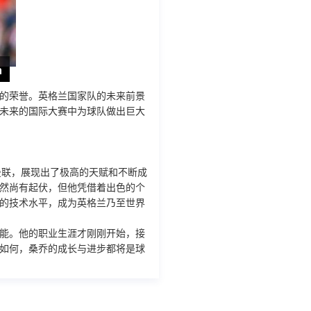
的荣誉。英格兰国家队的未来前景
未来的国际大赛中为球队做出巨大
曼联，展现出了极高的天赋和不断成
然尚有起伏，但他凭借着出色的个
的技术水平，成为英格兰乃至世界
能。他的职业生涯才刚刚开始，接
如何，桑乔的成长与进步都将是球