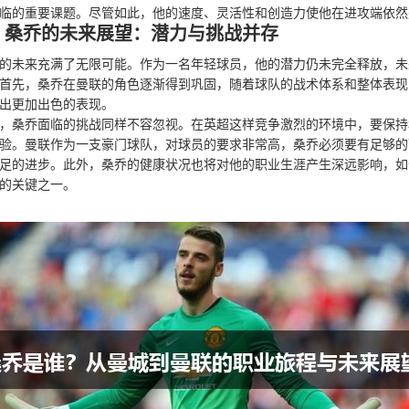
临的重要课题。尽管如此，他的速度、灵活性和创造力使他在进攻端依然
、桑乔的未来展望：潜力与挑战并存
的未来充满了无限可能。作为一名年轻球员，他的潜力仍未完全释放，未
首先，桑乔在曼联的角色逐渐得到巩固，随着球队的战术体系和整体表现
出更加出色的表现。
，桑乔面临的挑战同样不容忽视。在英超这样竞争激烈的环境中，要保持
验。曼联作为一支豪门球队，对球员的要求非常高，桑乔必须要有足够的
足的进步。此外，桑乔的健康状况也将对他的职业生涯产生深远影响，如
的关键之一。