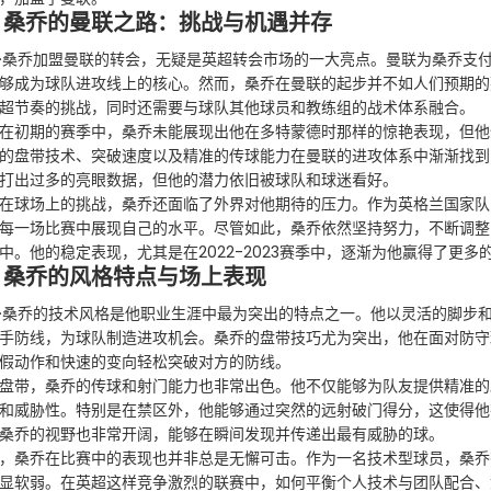
、桑乔的曼联之路：挑战与机遇并存
·桑乔加盟曼联的转会，无疑是英超转会市场的一大亮点。曼联为桑乔支付
够成为球队进攻线上的核心。然而，桑乔在曼联的起步并不如人们预期的
超节奏的挑战，同时还需要与球队其他球员和教练组的战术体系融合。
在初期的赛季中，桑乔未能展现出他在多特蒙德时那样的惊艳表现，但他
的盘带技术、突破速度以及精准的传球能力在曼联的进攻体系中渐渐找到
打出过多的亮眼数据，但他的潜力依旧被球队和球迷看好。
在球场上的挑战，桑乔还面临了外界对他期待的压力。作为英格兰国家队
每一场比赛中展现自己的水平。尽管如此，桑乔依然坚持努力，不断调整
中。他的稳定表现，尤其是在2022-2023赛季中，逐渐为他赢得了更多
、桑乔的风格特点与场上表现
·桑乔的技术风格是他职业生涯中最为突出的特点之一。他以灵活的脚步
手防线，为球队制造进攻机会。桑乔的盘带技巧尤为突出，他在面对防守
假动作和快速的变向轻松突破对方的防线。
盘带，桑乔的传球和射门能力也非常出色。他不仅能够为队友提供精准的
和威胁性。特别是在禁区外，他能够通过突然的远射破门得分，这使得他
桑乔的视野也非常开阔，能够在瞬间发现并传递出最有威胁的球。
，桑乔在比赛中的表现也并非总是无懈可击。作为一名技术型球员，桑乔
显软弱。在英超这样竞争激烈的联赛中，如何平衡个人技术与团队配合、