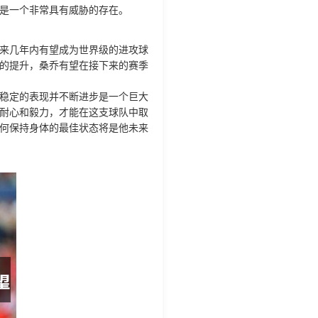
是一个非常具有威胁的存在。
来几年内有望成为世界级的进攻球
的提升，桑乔有望在接下来的赛季
稳定的表现并不断进步是一个巨大
耐心和毅力，才能在这支球队中取
何保持身体的最佳状态将是他未来