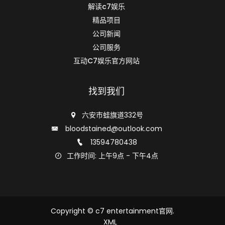
解读c7娱乐
精品项目
公司新闻
公司服务
互动C7娱乐官方网站
找到我们
六安市蛙旗道332号
bloodstained@outlook.com
13594780438
工作时间: 上午9点 - 下午4点
Copyright ©
c7 entertainment官网
.
XML