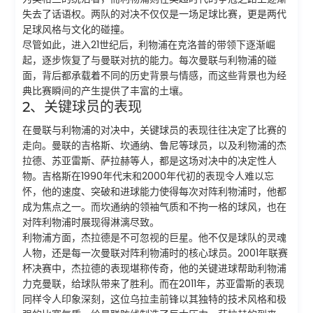
失去了话语权。两队的对决不仅仅是一场足球比赛，更是两代
足球风格与文化的碰撞。
尽管如此，进入21世纪后，利物浦在克洛普的带领下逐渐崛
起，逐步恢复了与曼联对抗的能力。每次曼联与利物浦的碰
面，背后都承载着不同的历史背景与情感，而这些背景也为经
典比赛瞬间的产生提供了丰富的土壤。
2、关键球员的表现
在曼联与利物浦的对决中，关键球员的表现往往决定了比赛的
走向。曼联的吉格斯、坎通纳、鲁尼等球员，以及利物浦的杰
拉德、苏亚雷斯、萨拉赫等人，都是这场对决中的决定性人
物。吉格斯在1990年代末和2000年代初的表现令人难以忘
怀，他的速度、突破和进球能力使得每次对阵利物浦时，他都
成为焦点之一。而坎通纳的领袖气质和不拘一格的球风，也在
对阵利物浦时展现得淋漓尽致。
利物浦方面，杰拉德是不可忽视的巨星。他不仅是球队的灵魂
人物，还是每一次曼联对阵利物浦时的核心球员。2001年联赛
杯决赛中，杰拉德的表现堪称传奇，他的关键进球帮助利物浦
力克曼联，给球队带来了胜利。而在2011年，苏亚雷斯的表现
同样令人印象深刻，这位乌拉圭前锋以其独特的技术风格和极