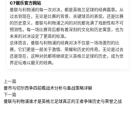
C7娱乐官方网站
曼联与利物浦的每一次对决，都是英格兰足球的经典篇章。从
过去到现在，无论是比赛的背景、关键球员的表现，还是比赛
的历史意义，曼联与利物浦之间的对抗都充满了戏剧性和不可
预测性。每一场比赛背后都有着深刻的文化和历史寓意，也为
未来的对决设定了更高的标准。
总体而言，曼联与利物浦的经典对决不仅是一场场激烈的比
赛，它们更是一部关于激情、荣耀和历史的传奇。无论是过去
还是现在，这种对抗都将继续定义英格兰足球的历史，成为世
界足坛难以磨灭的经典。
上一篇
曼市与切尔西争四前瞻战术分析与备战策略详解
下一篇
曼联与利物浦谁才是英格兰足球真正的王者争锋历史与荣誉之战