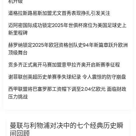
机升级
道格拉斯路易斯加盟尤文首秀表现挣扎引发关注
迈阿密国际成功锁定2025年世俱杯席位为美国足球史上
新里程碑
赫罗纳锁定2025年欧冠资格创队史94年新篇章跃升欧洲
顶级舞台
贡多齐正式离开马赛加盟意甲拉齐奥开启新赛季征程
谢菲联创英超历史单赛季失球纪录 令人震惊的防守崩盘
西甲联盟将巴塞罗那工资帽下调至2.04亿欧元 面临财政
压力挑战
曼联与利物浦对决中的七个经典历史瞬
间回顾