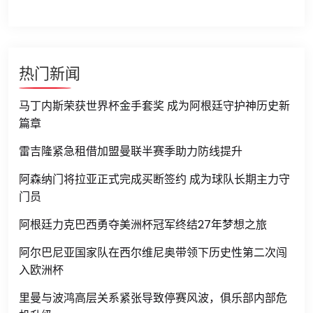
热门新闻
马丁内斯荣获世界杯金手套奖 成为阿根廷守护神历史新
篇章
雷吉隆紧急租借加盟曼联半赛季助力防线提升
阿森纳门将拉亚正式完成买断签约 成为球队长期主力守
门员
阿根廷力克巴西勇夺美洲杯冠军终结27年梦想之旅
阿尔巴尼亚国家队在西尔维尼奥带领下历史性第二次闯
入欧洲杯
里曼与波鸿高层关系紧张导致停赛风波，俱乐部内部危