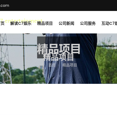
k.com
首页
解读C7娱乐
精品项目
公司新闻
公司服务
互动C7
精品项目
首页
精品项目