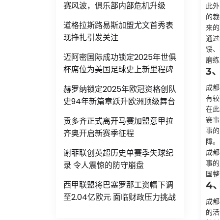
赛风波，俱乐部内部危机升级
此外
的裁
道格拉斯路易斯加盟尤文首秀表
来的
现挣扎引发关注
通过
馁、
迈阿密国际成功锁定2025年世俱
磨练
杯席位为美国足球史上新里程碑
3
成都
赫罗纳锁定2025年欧冠资格创队
有较
史94年新篇章跃升欧洲顶级舞台
在此
赛事
贡多齐正式离开马赛加盟意甲拉
事的
齐奥开启新赛季征程
障。
谢菲联创英超历史单赛季失球纪
成都
事的
录 令人震惊的防守崩盘
国整
西甲联盟将巴塞罗那工资帽下调
4
至2.04亿欧元 面临财政压力挑战
成都
的活