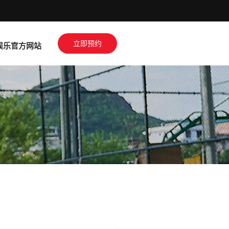
立即预约
娱乐官方网站