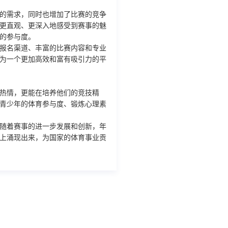
的需求，同时也增加了比赛的竞争
更直观、更深入地感受到赛事的魅
的参与度。
报名渠道、丰富的比赛内容和专业
为一个更加高效和富有吸引力的平
热情，更能在培养他们的竞技精
青少年的体育参与度、锻炼心理素
随着赛事的进一步发展和创新，年
上涌现出来，为国家的体育事业贡