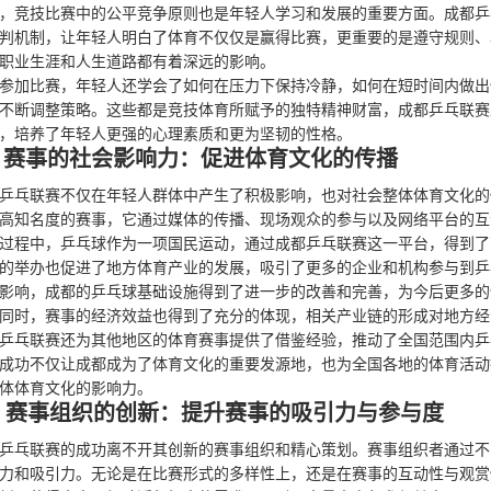
，竞技比赛中的公平竞争原则也是年轻人学习和发展的重要方面。成都乒
判机制，让年轻人明白了体育不仅仅是赢得比赛，更重要的是遵守规则、
职业生涯和人生道路都有着深远的影响。
参加比赛，年轻人还学会了如何在压力下保持冷静，如何在短时间内做出
不断调整策略。这些都是竞技体育所赋予的独特精神财富，成都乒乓联赛
，培养了年轻人更强的心理素质和更为坚韧的性格。
、赛事的社会影响力：促进体育文化的传播
乒乓联赛不仅在年轻人群体中产生了积极影响，也对社会整体体育文化的
高知名度的赛事，它通过媒体的传播、现场观众的参与以及网络平台的互
过程中，乒乓球作为一项国民运动，通过成都乒乓联赛这一平台，得到了
的举办也促进了地方体育产业的发展，吸引了更多的企业和机构参与到乒
影响，成都的乒乓球基础设施得到了进一步的改善和完善，为今后更多的
同时，赛事的经济效益也得到了充分的体现，相关产业链的形成对地方经
乒乓联赛还为其他地区的体育赛事提供了借鉴经验，推动了全国范围内乒
成功不仅让成都成为了体育文化的重要发源地，也为全国各地的体育活动
体体育文化的影响力。
、赛事组织的创新：提升赛事的吸引力与参与度
乒乓联赛的成功离不开其创新的赛事组织和精心策划。赛事组织者通过不
力和吸引力。无论是在比赛形式的多样性上，还是在赛事的互动性与观赏