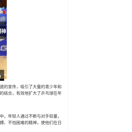
道的宣传，吸引了大量的青少年和
的结合，有效地扩大了乒乓球在年
中，年轻人通过不断与对手较量，
搏、不怕困难的精神，使他们在日