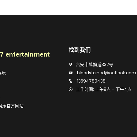
找到我们
页
六安市蛙旗道332号
娱乐
bloodstained@outlook.com
目
13594780438
闻
工作时间: 上午9点 - 下午4点
务
娱乐官方网站