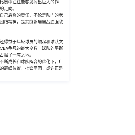
比赛中往往能够发挥出巨大的作
的走向。
自己肩负的责任，不论是队内的老
团结精神，是其能够屡屡战胜强敌
还得益于年轻球员的崛起和球队文
CBA争冠的最大变数。球队的平衡
中占据了一席之地。
不断成长和球队阵容的优化下，广
A的巅峰位置。杜锋军团，或许正是