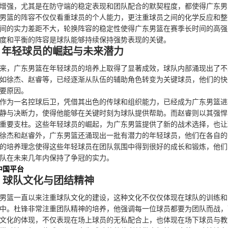
增强，尤其是在防守端的稳定表现和团队配合的默契程度，都使得广东男
男篮的阵容不仅仅看重球员的个人能力，更注重球员之间的化学反应和整
间的实力差距不大，轮换阵容的稳定性使得广东男篮在赛季长时间的高强
度和平衡的阵容是球队能够持续保持强势表现的关键。
、年轻球员的崛起与未来潜力
来，广东男篮在年轻球员的培养上取得了显著成效，球队内部涌现出了不
如徐杰、赵睿等，已经逐渐从队伍的辅助角色转变为关键球员，他们的快
要原因。
作为一名控球后卫，凭借其出色的传球和组织能力，已经成为广东男篮进
静与决断力，使得他能够在关键时刻为球队提供帮助。而赵睿则以其强悍
重要支柱。这些年轻球员的崛起，为广东男篮提供了新的战术选择，也让
徐杰和赵睿外，广东男篮还涌现出一批有潜力的年轻球员，他们在各自的
的培养理念使得这些年轻球员在团队氛围中得到很好的成长和锻炼，他们
队在未来几年内保持了争冠的实力。
中国平台
、球队文化与团结精神
男篮一直以来注重球队文化的建设，这种文化不仅仅体现在球队的训练和
中。杜锋非常注重团队精神的培养，他强调每一位球员都要为团队而战，
文化的体现，不仅表现在场上球员的无私配合上，也体现在场下球员与教