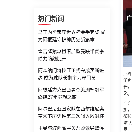
热门新闻
马丁内斯荣获世界杯金手套奖 成
为阿根廷守护神历史新篇章
雷吉隆紧急租借加盟曼联半赛季
助力防线提升
阿森纳门将拉亚正式完成买断签
此外
约 成为球队长期主力守门员
渐崭
长，
阿根廷力克巴西勇夺美洲杯冠军
2
终结27年梦想之旅
广东
阿尔巴尼亚国家队在西尔维尼奥
加，
带领下历史性第二次闯入欧洲杯
都位
球队
里曼与波鸿高层关系紧张导致停
足。