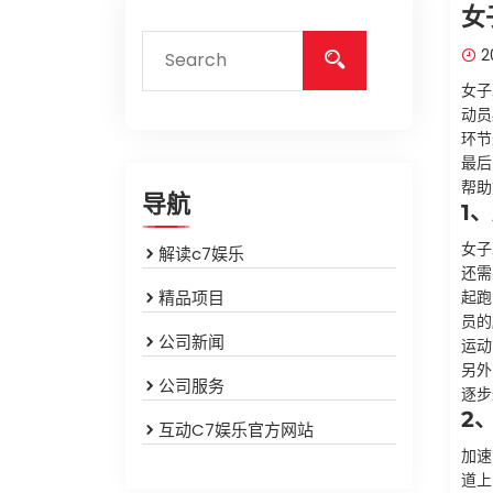
女
20
女子
动员
环节
最后
帮助
导航
1
女子
解读c7娱乐
还需
精品项目
起跑
员的
公司新闻
运动
另外
公司服务
逐步
2
互动C7娱乐官方网站
加速
道上