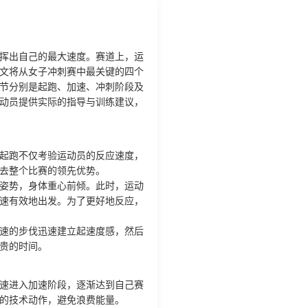
挥出自己的最大速度。赛道上，运
文将从女子冲刺赛中最关键的四个
节分别是起跑、加速、冲刺阶段及
动员提供实际的指导与训练建议，
起跑不仅考验运动员的反应速度，
去整个比赛的领先优势。
姿势，身体重心前倾。此时，运动
速有效地出发。为了更好地反应，
速的步伐迅速建立起速度感，然后
贵的时间。
速进入加速阶段，逐渐达到自己赛
的技术动作，避免浪费能量。