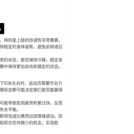
。特别是上肢的协调性非常重要，
持稳定的身体姿势，避免前倾或后
劳的状态，能否保持冷静，稳定发
赛中保持更加自信和镇定的状态。
下10米左右时，运动员需要尽全力
理状态都可能决定她们是否能赢得
可能导致肌肉疲劳积累过快，反而
失去平衡。
即将完成比赛而出现情绪波动。控
段抓住任何微小的机会，实现胜