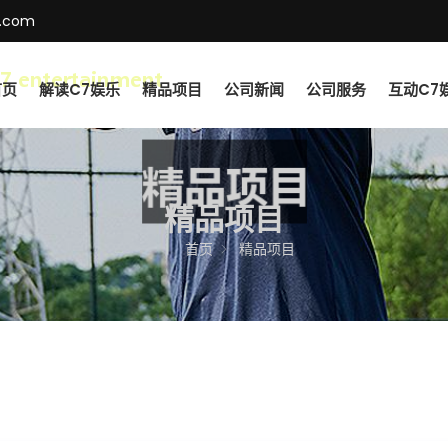
k.com
首页
解读C7娱乐
精品项目
公司新闻
公司服务
互动C7
精品项目
首页
精品项目