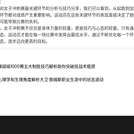
：
对女子冲刺赛最关键环节的分析与技巧分享，我们可以看到，从起跑到加
环节都对成绩产生重要影响。运动员在这些关键环节的表现直接决定了她
可能导致比赛的失利。
，女子冲刺赛不仅仅是身体力量的较量，更是技巧与心态的较量。只有通
态，运动员才能在每一场比赛中发挥出最佳水平。通过不断优化每一个环
态，逐步迈向更高的目标。
球超级1000赛五大制胜技巧解析助你突破技战术瓶颈
心理学和生理角度解析大卫·詹姆斯职业生涯中的状态波动