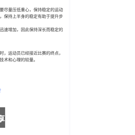
要尽量压低重心，保持稳定的运动
，保持上半身的稳定有助于提升步
迅速增加，因此保持深长而稳定的
时，运动员已经接近比赛的终点，
技术和心理的较量。