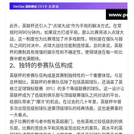
此外，英联杯还引入了“点球大战”作为平局的解决方式。在常
规时间90分钟内，如果双方打成平局，那么比赛将进入点球大
战，这一制度也为比赛增加了许多戏剧性，特别是在强队与弱
队之间的对决中，点球大战往往能制造惊喜。总的来说，英联
杯的赛制具有很强的娱乐性和不确定性，使得球迷在每一轮比
赛中都充满期待。
2、独特的参赛队伍构成
英联杯的参赛队伍构成是其赛制独特性的一个重要体现。与足
总杯相比，英联杯的参赛队伍除了包括英超球队，还涵盖了英
格兰足球锦标联赛（EFL）的多个等级联赛的球队。这一设计让
英联杯成为了低级别俱乐部与顶级联赛强队之间对话的平台，
给弱队带来了“爆冷”的机会。在过去的几十年里，英联杯中曾
多次出现低级别球队逆袭顶级球队的经典场面，这也是赛事的
一大看点。
由于比赛的参与者中既有英超豪门，也有英格兰较低级别的俱
乐部，比赛的竞技水平和风格呈现出较大的差异。高水平的英