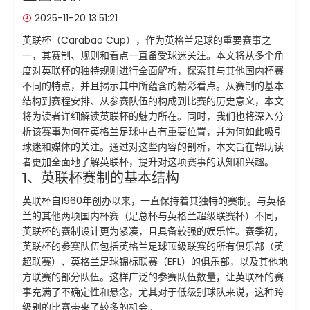
2025-11-20 13:51:21
英联杯（Carabao Cup），作为英格兰足球的重要赛事之
一，其赛制、规则和看点一直备受球迷关注。本文将从多个角
度对英联杯的独特规则进行全面解析，探索其与其他国内杯赛
不同的特点，并且揭示其中所蕴含的精彩看点。从赛制的基本
结构到赛程安排、从参赛队伍的构成到比赛的历史意义，本文
将为读者详细解读英联杯的魅力所在。同时，我们也将深入分
析该赛事为何在英格兰足球中占有重要位置，并为何如此吸引
球迷和媒体的关注。通过对这些内容的剖析，本文旨在帮助读
者更加全面地了解英联杯，提升对这项赛事的认知和兴趣。
1、英联杯赛制的基本结构
英联杯自1960年创办以来，一直保持着其独特的赛制。与英格
兰的其他两项国内杯赛（足总杯与英格兰超级联赛杯）不同，
英联杯的赛制设计更为紧凑，且具备较强的娱乐性。赛季初，
英联杯的参赛队伍包括英格兰足球顶级联赛的所有俱乐部（英
超联赛）、英格兰足球锦标联赛（EFL）的俱乐部，以及其他地
方联赛的部分队伍。这样广泛的参赛队伍数量，让英联杯的赛
事充满了不确定性和悬念，尤其对于低级别球队来说，这种跨
级别的比赛带来了较多的机会。