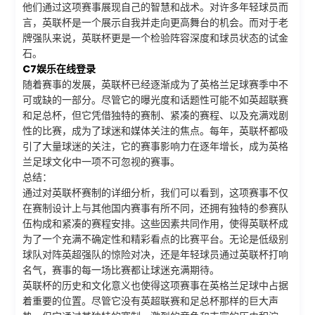
他们通过这项赛事展现自己的智慧和战术。对许多年轻球员而
言，英联杯是一个展示自我并走向更高舞台的机会。而对于老
牌强队来说，英联杯更是一个检验阵容深度和球员状态的试金
石。
C7娱乐在线登录
随着赛事的发展，英联杯已经逐渐成为了英格兰足球赛季中不
可或缺的一部分。尽管它的曝光度和话题性可能不如英超联赛
和足总杯，但它凭借独特的赛制、紧凑的赛程、以及充满戏剧
性的比赛，成为了球迷和媒体关注的焦点。每年，英联杯都吸
引了大量球迷的关注，它的赛事影响力在逐年增长，成为英格
兰足球文化中一项不可忽视的赛事。
总结：
通过对英联杯赛制的详细分析，我们可以看到，这项赛事不仅
在赛制设计上与其他国内赛事有所不同，还拥有独特的参赛队
伍构成和紧凑的赛程安排。这些因素共同作用，使得英联杯成
为了一个充满不确定性和精彩看点的比赛平台。无论是低级别
球队对阵英超强队的惊险对决，还是年轻球员通过英联杯打响
名气，赛事的每一场比赛都让球迷充满期待。
英联杯的历史和文化意义也使得这项赛事在英格兰足球中占据
着重要的位置。尽管它没有英超联赛和足总杯那样的巨大声