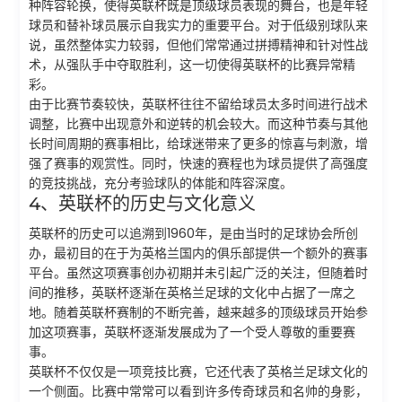
种阵容轮换，使得英联杯既是顶级球员表现的舞台，也是年轻
球员和替补球员展示自我实力的重要平台。对于低级别球队来
说，虽然整体实力较弱，但他们常常通过拼搏精神和针对性战
术，从强队手中夺取胜利，这一切使得英联杯的比赛异常精
彩。
由于比赛节奏较快，英联杯往往不留给球员太多时间进行战术
调整，比赛中出现意外和逆转的机会较大。而这种节奏与其他
长时间周期的赛事相比，给球迷带来了更多的惊喜与刺激，增
强了赛事的观赏性。同时，快速的赛程也为球员提供了高强度
的竞技挑战，充分考验球队的体能和阵容深度。
4、英联杯的历史与文化意义
英联杯的历史可以追溯到1960年，是由当时的足球协会所创
办，最初目的在于为英格兰国内的俱乐部提供一个额外的赛事
平台。虽然这项赛事创办初期并未引起广泛的关注，但随着时
间的推移，英联杯逐渐在英格兰足球的文化中占据了一席之
地。随着英联杯赛制的不断完善，越来越多的顶级球员开始参
加这项赛事，英联杯逐渐发展成为了一个受人尊敬的重要赛
事。
英联杯不仅仅是一项竞技比赛，它还代表了英格兰足球文化的
一个侧面。比赛中常常可以看到许多传奇球员和名帅的身影，