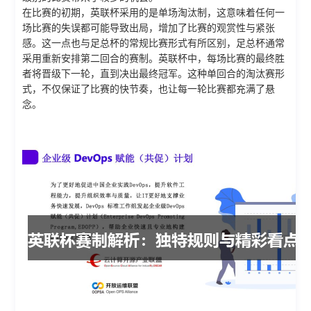
在比赛的初期，英联杯采用的是单场淘汰制，这意味着任何一
场比赛的失误都可能导致出局，增加了比赛的观赏性与紧张
感。这一点也与足总杯的常规比赛形式有所区别，足总杯通常
采用重新安排第二回合的赛制。英联杯中，每场比赛的最终胜
者将晋级下一轮，直到决出最终冠军。这种单回合的淘汰赛形
式，不仅保证了比赛的快节奏，也让每一轮比赛都充满了悬
念。