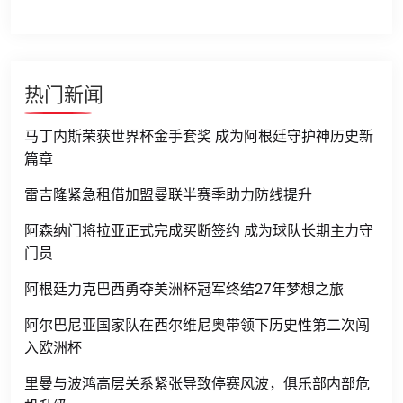
热门新闻
马丁内斯荣获世界杯金手套奖 成为阿根廷守护神历史新
篇章
雷吉隆紧急租借加盟曼联半赛季助力防线提升
阿森纳门将拉亚正式完成买断签约 成为球队长期主力守
门员
阿根廷力克巴西勇夺美洲杯冠军终结27年梦想之旅
阿尔巴尼亚国家队在西尔维尼奥带领下历史性第二次闯
入欧洲杯
里曼与波鸿高层关系紧张导致停赛风波，俱乐部内部危