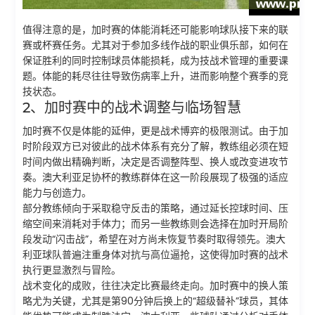
值得注意的是，加时赛的体能消耗还可能影响球队接下来的联
赛或杯赛任务。尤其对于参加多线作战的职业俱乐部，如何在
保证胜利的同时控制球员体能损耗，成为技战术管理的重要课
题。体能的耗尽往往导致伤病率上升，进而影响整个赛季的竞
技状态。
2、加时赛中的战术调整与临场智慧
加时赛不仅是体能的延伸，更是战术博弈的极限测试。由于加
时阶段双方已对彼此的战术体系有充分了解，教练组必须在短
时间内做出精确判断，决定是否调整阵型、换人或改变进攻节
奏。澳大利亚足协杯的教练群体在这一阶段展现了极强的适应
能力与创造力。
部分教练倾向于采取稳守反击的策略，通过延长控球时间、压
缩空间来消耗对手体力；而另一些教练则会选择在加时开局阶
段发动“闪击战”，希望在对方尚未恢复节奏时取得领先。澳大
利亚球队普遍注重身体对抗与高位逼抢，这使得加时赛的战术
执行更显激烈与冒险。
战术变化的成败，往往决定比赛最终走向。加时赛中的换人策
略尤为关键，尤其是第90分钟后换上的“超级替补”球员，其体