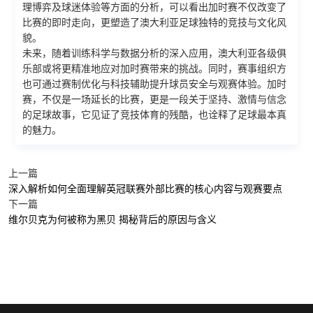
理博弈及球迷体验等方面的分析，可以看出加时赛不仅改变了
比赛的即时走向，更塑造了澳大利亚足球独特的竞技与文化风
貌。
未来，随着训练科学与数据分析的深入应用，澳大利亚各级俱
乐部或将更精准地应对加时赛带来的挑战。同时，赛事组织方
也可通过赛制优化与科技辅助提升球员安全与观赛体验。加时
赛，不仅是一场延长的比赛，更是一段关于坚持、激情与信念
的足球故事，它见证了竞技体育的残酷，也诠释了足球最本真
的魅力。
上一篇
深入解析如何全面理解英冠联赛外部比赛的核心内容与观赛要点
下一篇
维尔贝克为何被称为黑贝 揭秘背后的原因与含义