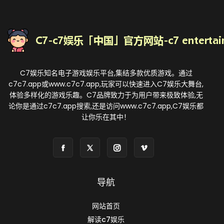
C7娱乐知名电子游戏娱乐平台,集结多款优质游戏。通过
c7c7.app或www.c7c7.app,玩家可以快速进入C7娱乐大舞台,
体验多样化的游戏乐趣。C7品牌致力于为用户带来极致体验,无
论你是通过c7c7.app搜索,还是访问www.c7c7.app,C7娱乐都
让你乐在其中！
导航
网站首页
解读c7娱乐