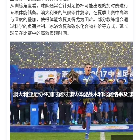
从训练角度看，球队通常会针对足协杯可能出现的加时赛进行
专项体能储备。澳大利亚的气候条件复杂，在夏季比赛中高温
与湿度的叠加，使得体能恢复变得尤为困难。部分教练组会通
过科学的负荷控制、冰浴恢复和碳水化合物补给等方式，延长
球员在比赛中的高效表现时间。