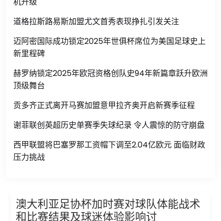
机升级
道格拉斯路易斯加盟尤文首秀表现挣扎引发关注
迈阿密国际成功锁定2025年世俱杯席位为美国足球史上
新里程碑
赫罗纳锁定2025年欧冠资格创队史94年新篇章跃升欧洲
顶级舞台
贡多齐正式离开马赛加盟意甲拉齐奥开启新赛季征程
谢菲联创英超历史单赛季失球纪录 令人震惊的防守崩盘
西甲联盟将巴塞罗那工资帽下调至2.04亿欧元 面临财政
压力挑战
澳大利亚足协杯加时赛对球队体能战术
和比赛结果及球迷体验影响讨