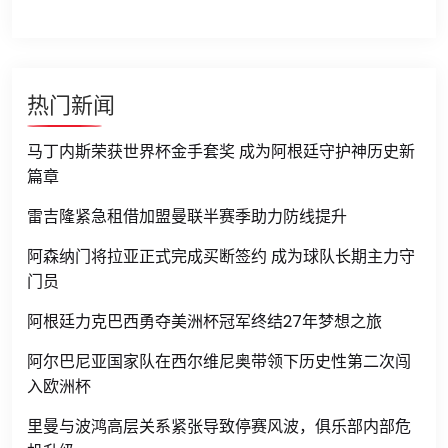
热门新闻
马丁内斯荣获世界杯金手套奖 成为阿根廷守护神历史新
篇章
雷吉隆紧急租借加盟曼联半赛季助力防线提升
阿森纳门将拉亚正式完成买断签约 成为球队长期主力守
门员
阿根廷力克巴西勇夺美洲杯冠军终结27年梦想之旅
阿尔巴尼亚国家队在西尔维尼奥带领下历史性第二次闯
入欧洲杯
里曼与波鸿高层关系紧张导致停赛风波，俱乐部内部危