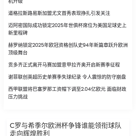
机升级
道格拉斯路易斯加盟尤文首秀表现挣扎引发关注
迈阿密国际成功锁定2025年世俱杯席位为美国足球史上
新里程碑
赫罗纳锁定2025年欧冠资格创队史94年新篇章跃升欧洲
顶级舞台
贡多齐正式离开马赛加盟意甲拉齐奥开启新赛季征程
谢菲联创英超历史单赛季失球纪录 令人震惊的防守崩盘
西甲联盟将巴塞罗那工资帽下调至2.04亿欧元 面临财政
压力挑战
C罗与希季尔欧洲杯争锋谁能领衔球队
走向辉煌胜利