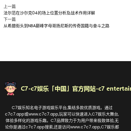
上一篇
法尔范在沙尔克04的场上位置分析及战术作用详解
下一篇
从希腊街头到NBA巅峰字母哥扬尼斯的传奇国籍与奋斗之路
C7娱乐知名电子游戏娱乐平台,集结多款优质游戏。通过
c7c7.app或www.c7c7.app,玩家可以快速进入C7娱乐大舞台,
体验多样化的游戏乐趣。C7品牌致力于为用户带来极致体验,无
论你是通过c7c7.app搜索,还是访问www.c7c7.app,C7娱乐都