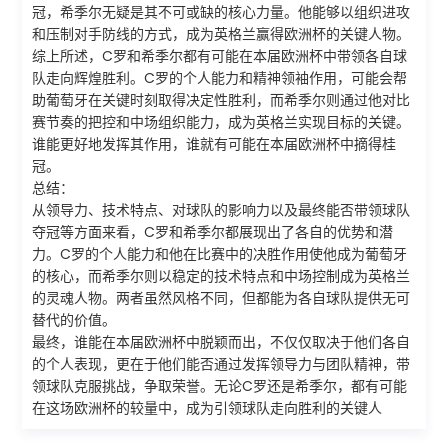
冠，希季尔无疑是其不可或缺的核心力量。他能够以组织进攻
和压制对手防线的方式，成为英格兰赢得欧洲杯的关键人物。
综上所述，C罗和希季尔都有可能在本届欧洲杯中带领各自球
队走向辉煌胜利。C罗的个人能力和精神领袖作用，可能会帮
助葡萄牙在关键时刻取得决定性胜利，而希季尔则通过他对比
赛节奏的把控和中场组织能力，成为英格兰实现目标的关键。
谁能更好地发挥其作用，谁就有可能在本届欧洲杯中摘得桂
冠。
总结：
从领导力、技术特点、对球队的影响力以及最终能否带领球队
夺冠等方面来看，C罗和希季尔都展现出了各自的优势和潜
力。C罗的个人能力和他在比赛中的决胜作用使他成为葡萄牙
的核心，而希季尔则以稳定的技术特点和中场控制成为英格兰
的灵魂人物。两者虽然风格不同，但都能为各自球队提供无可
替代的价值。
最终，谁能在本届欧洲杯中脱颖而出，不仅仅取决于他们各自
的个人表现，更在于他们能否通过发挥领导力与团队精神，带
领球队克服挑战，争取荣誉。无论C罗还是希季尔，都有可能
在这场欧洲杯的较量中，成为引领球队走向胜利的关键人