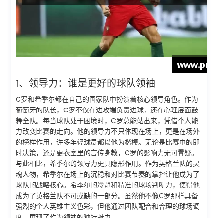
1、领导力：谁是更好的球队领袖
C罗和希季尔都在自己的国家队中扮演着核心领导角色。作为
葡萄牙的队长，C罗不仅在进攻端负责进球，还在心理层面鼓
舞全队。每当球队处于困境时，C罗总能站出来，凭借个人能
力改变比赛的走向。他的领导力不只体现在场上，更是在场外
的榜样作用，许多年轻球员都以他为楷模。无论是比赛中的即
时决策，还是更衣室里的言传身教，C罗的影响力无可置疑。
与此相比，希季尔的领导力更具隐形作用。作为英格兰队的灵
魂人物，希季尔在场上的沉稳和对比赛节奏的掌控让他成为了
球队的战略核心。希季尔的冷静和精准的球场判断力，使得他
成为了英格兰队不可或缺的一部分。虽然他不像C罗那样具备
强烈的个人英雄主义色彩，但他通过团队配合和合理的球场调
度，展现了作为领袖的独特魅力。