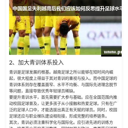
2、加大青训体系投入
青训是足球发展的根基。越南足球之所以能够在短时间内崛
起，很大程度上得益于其对青训的重视与投入。而中国足球的
青训体系则存在覆盖面窄、水平不均衡、与国际先进理念脱节
等问题，直接导致优秀年轻球员稀缺。
要提升青训水平，首先需要扩大参与基础。应在全国范围内推
动校园足球普及，让更多孩子从小接触和热爱足球。只有在广
泛的足球人口中，才能选拔出真正有天赋的球员。同时，校园
足球还应与职业梯队建设相衔接，形成完整的培养链条。
其次，青训必须注重科学化与国际化。应引进先进的训练方