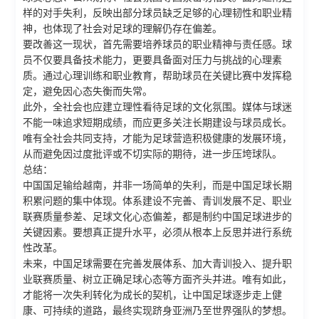
样的对手失利，反映出部分球员缺乏足够的心理韧性和职业精
神，也体现了社会对足球的理解仍存在偏差。
要改善这一现状，首先需要培养球员的职业精神与责任感。球
员不仅要具备技术能力，更要具备面对压力与挑战的心理素
质。通过心理训练和职业教育，帮助球员在关键比赛中发挥稳
定，避免因心态失衡而失常。
此外，全社会也应建立理性看待足球的文化氛围。媒体与球迷
不能一味追求短期成绩，而应更多关注长期建设与球员成长。
唯有全社会共同支持，才能为足球营造积极健康的发展环境，
从而避免因过度批评或不切实际的期待，进一步压垮球队。
总结：
中国国足输给越南，并非一场简单的失利，而是中国足球长期
积累问题的集中体现。体系建设不完善、青训发展不足、职业
联赛质量参差、足球文化心态偏差，都是制约中国足球进步的
关键因素。要想真正提升水平，必须从根本上反思并进行系统
性改革。
未来，中国足球需要在完善发展体系、加大青训投入、提升职
业联赛质量、树立正确足球心态等方面齐头并进。唯有如此，
才能将一次失利转化为成长的契机，让中国足球逐步走上健
康、可持续的道路，最终实现跻身亚洲乃至世界强队的梦想。