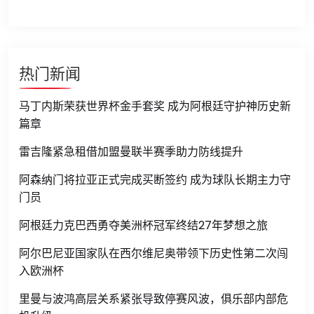
热门新闻
马丁内斯荣获世界杯金手套奖 成为阿根廷守护神历史新
篇章
雷吉隆紧急租借加盟曼联半赛季助力防线提升
阿森纳门将拉亚正式完成买断签约 成为球队长期主力守
门员
阿根廷力克巴西勇夺美洲杯冠军终结27年梦想之旅
阿尔巴尼亚国家队在西尔维尼奥带领下历史性第二次闯
入欧洲杯
里曼与波鸿高层关系紧张导致停赛风波，俱乐部内部危