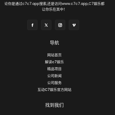
论你是通过c7c7.app搜索,还是访问www.c7c7.app,C7娱乐都
让你乐在其中！
导航
网站首页
解读c7娱乐
精品项目
公司新闻
公司服务
互动C7娱乐官方网站
找到我们