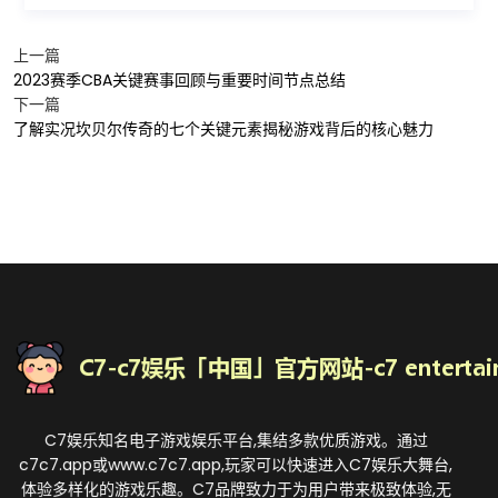
上一篇
2023赛季CBA关键赛事回顾与重要时间节点总结
下一篇
了解实况坎贝尔传奇的七个关键元素揭秘游戏背后的核心魅力
C7娱乐知名电子游戏娱乐平台,集结多款优质游戏。通过
c7c7.app或www.c7c7.app,玩家可以快速进入C7娱乐大舞台,
体验多样化的游戏乐趣。C7品牌致力于为用户带来极致体验,无