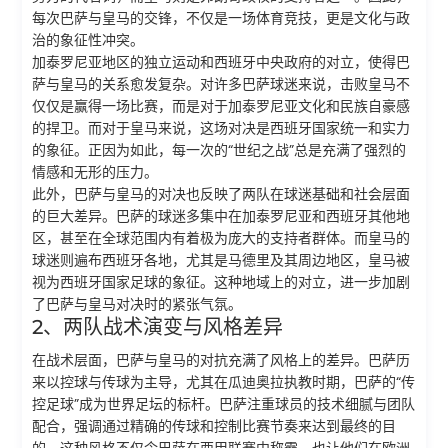
每次巴萨与皇马的交锋，不仅是一场体育竞技，更是文化与政
治的象征性冲突。
加泰罗尼亚地区的独立运动和西班牙中央政府的对立，使得巴
萨与皇马的关系愈发复杂。对许多巴萨球迷来说，击败皇马不
仅仅是赢得一场比赛，而是对于加泰罗尼亚文化和民族自豪感
的捍卫。而对于皇马来说，这场对决是西班牙国家统一和实力
的象征。正因为如此，每一次的“世纪之战”总是充满了强烈的
情感和无形的压力。
此外，巴萨与皇马的对决也反映了两队在球迷基础和社会层面
的巨大差异。巴萨的球迷多集中在加泰罗尼亚和西班牙其他地
区，甚至在全球范围内有着极为庞大的支持者群体。而皇马的
球迷则遍布西班牙各地，尤其是马德里及其周边地区，皇马被
视为西班牙国家足球的象征。这种地域上的对立，进一步加剧
了巴萨与皇马对决时的紧张气氛。
2、两队战术演变与风格差异
在战术层面，巴萨与皇马的对抗充满了风格上的差异。巴萨历
来以控球与传球为主导，尤其在瓜迪奥拉执教时期，巴萨的“传
控足球”成为世界足坛的标杆。巴萨注重球员的技术细腻与团队
配合，强调通过精确的传球和控制比赛节奏来达到最终的目