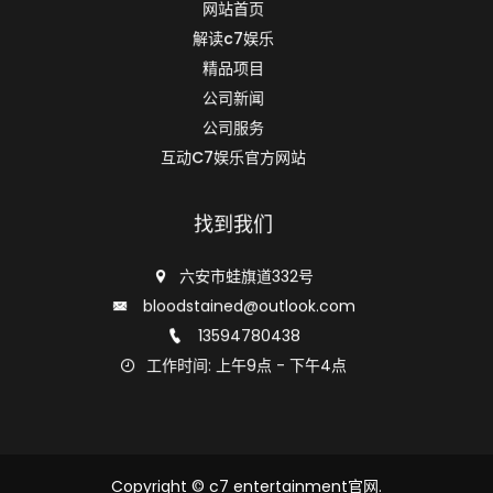
网站首页
解读c7娱乐
精品项目
公司新闻
公司服务
互动C7娱乐官方网站
找到我们
六安市蛙旗道332号
bloodstained@outlook.com
13594780438
工作时间: 上午9点 - 下午4点
Copyright ©
c7 entertainment官网
.