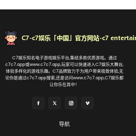
C7娱乐知名电子游戏娱乐平台,集结多款优质游戏。通过
c7c7.app或www.c7c7.app,玩家可以快速进入C7娱乐大舞台,
体验多样化的游戏乐趣。C7品牌致力于为用户带来极致体验,无
论你是通过c7c7.app搜索,还是访问www.c7c7.app,C7娱乐都
让你乐在其中！
导航