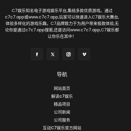
C7娱乐知名电子游戏娱乐平台,集结多款优质游戏。通过
c7c7.app或www.c7c7.app,玩家可以快速进入C7娱乐大舞台,
体验多样化的游戏乐趣。C7品牌致力于为用户带来极致体验,无
论你是通过c7c7.app搜索,还是访问www.c7c7.app,C7娱乐都
让你乐在其中！
导航
网站首页
解读c7娱乐
精品项目
公司新闻
公司服务
互动C7娱乐官方网站