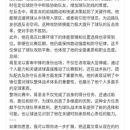
时在定位球防守中积极协助队友，增加球队防线的厚度。
在反击中，蒋圣龙的前插跑动和快速决策起到了关键作用。他
能够迅速将球从中场带入禁区，或者吸引防守球员，为边路队
友创造反击空间。这种攻防转换能力极大提升了球队的反击效
率，使对手防不胜防。
此外，他在高压比赛环境下的体能管理和位置选择也非常到
位。即便在比赛后期，他仍能保持跑动强度和防守纪律，这不
仅保证了球队攻防平衡，也体现了他的全面素质和职业态度。
总结：
蒋圣龙以客串中锋的身份出场，不仅在进攻端大显神威，通过
个人能力和关键进球直接推动了比赛胜利，还在战术执行、团
队配合及防守反击等方面发挥了重要作用。他的表现证明了中
锋位置对球队整体战术体系的重要性，也展示了他个人多面手
的足球素质。
整场比赛中，蒋圣龙不仅完成了自身的得分任务，还通过助
攻、跑位和防守，为球队创造了多维度的优势。这种全方位贡
献不仅为球队带来胜利，更为球队战术体系提供了新的选择和
可能，也让球迷见识到了他在关键时刻承担核心责任的能力。
---
如果你愿意，我可以帮你进一步扩展，把这篇文章从现在的约