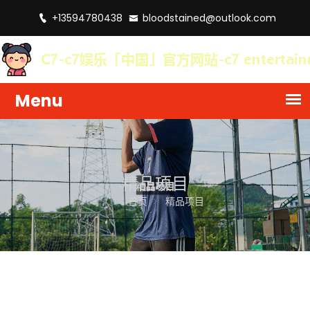
+13594780438
bloodstained@outlook.com
精品项目
首页
精品项目