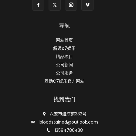
导航
网站首页
解读c7娱乐
精品项目
公司新闻
公司服务
互动C7娱乐官方网站
找到我们
六安市蛙旗道332号
bloodstained@outlook.com
13594780438