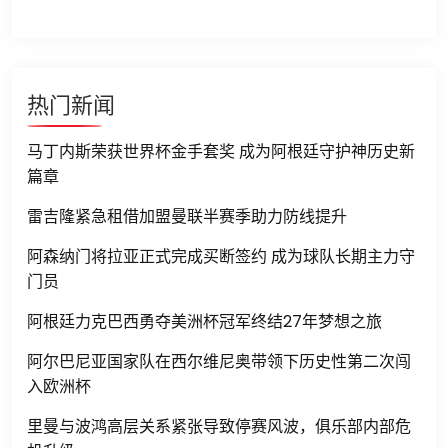
热门新闻
马丁内斯荣获世界杯金手套奖 成为阿根廷守护神历史新
篇章
雷吉隆紧急租借加盟曼联半赛季助力防线提升
阿森纳门将拉亚正式完成买断签约 成为球队长期主力守
门员
阿根廷力克巴西勇夺美洲杯冠军终结27年梦想之旅
阿尔巴尼亚国家队在西尔维尼奥带领下历史性第二次闯
入欧洲杯
里曼与波鸿高层关系紧张导致停赛风波，俱乐部内部危