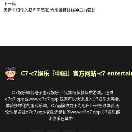
下一篇
奥斯卡归化入籍呼声高涨 沧州雄狮锋线冲击力强劲
C7娱乐知名电子游戏娱乐平台,集结多款优质游戏。通过
c7c7.app或www.c7c7.app,玩家可以快速进入C7娱乐大舞台,
体验多样化的游戏乐趣。C7品牌致力于为用户带来极致体验,无
论你是通过c7c7.app搜索,还是访问www.c7c7.app,C7娱乐都
让你乐在其中！