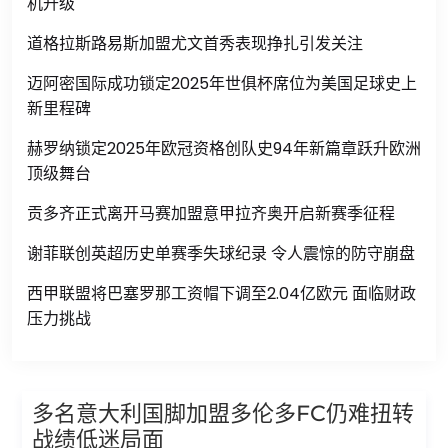
机升级
道格拉斯路易斯加盟尤文首秀表现挣扎引发关注
迈阿密国际成功锁定2025年世俱杯席位为美国足球史上
新里程碑
赫罗纳锁定2025年欧冠资格创队史94年新篇章跃升欧洲
顶级舞台
贡多齐正式离开马赛加盟意甲拉齐奥开启新赛季征程
谢菲联创英超历史单赛季失球纪录 令人震惊的防守崩盘
西甲联盟将巴塞罗那工资帽下调至2.04亿欧元 面临财政
压力挑战
多名意大利国脚加盟多伦多FC仍难扭转
战绩低迷局面