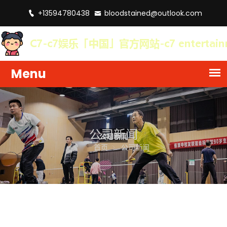
+13594780438
bloodstained@outlook.com
公司新闻
首页
公司新闻