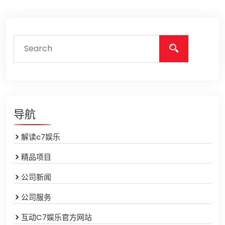
导航
解读c7娱乐
精品项目
公司新闻
公司服务
互动C7娱乐官方网站