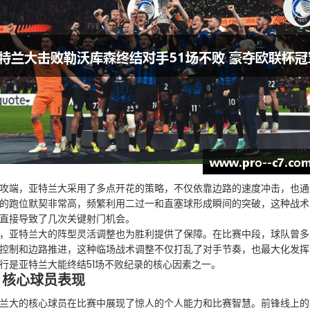
攻端，亚特兰大采用了多点开花的策略，不仅依靠边路的速度冲击，也通
的跑位默契非常高，频繁利用二过一和直塞球形成瞬间的突破，这种战术
直接导致了几次关键射门机会。
，亚特兰大的阵型灵活调整也为胜利提供了保障。在比赛中段，球队曾多次从
控制和边路推进，这种临场战术调整不仅打乱了对手节奏，也最大化发挥
行是亚特兰大能终结51场不败纪录的核心因素之一。
、核心球员表现
兰大的核心球员在比赛中展现了惊人的个人能力和比赛智慧。前锋线上的