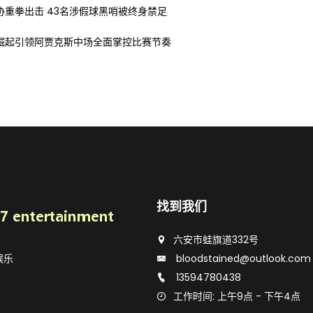
协重拳出击 43名涉假球黑哨被终身禁足
崛起引领阿贾克斯中场全面掌控比赛节奏
找到我们
页
六安市蛙旗道332号
娱乐
bloodstained@outlook.com
目
13594780438
闻
工作时间: 上午9点 - 下午4点