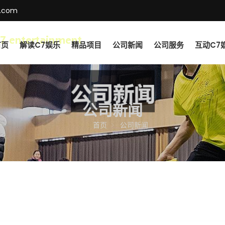
k.com
首页
解读C7娱乐
精品项目
公司新闻
公司服务
互动C7
公司新闻
首页
公司新闻