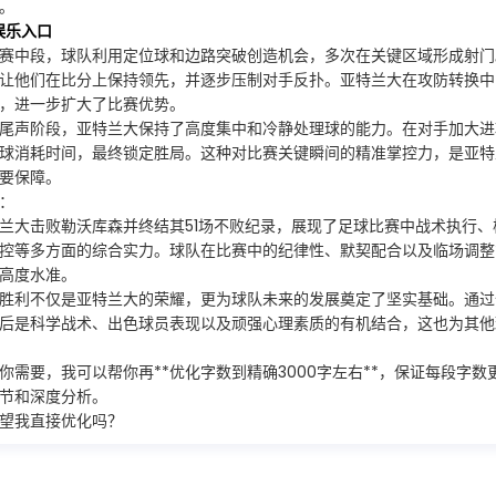
。
娱乐入口
赛中段，球队利用定位球和边路突破创造机会，多次在关键区域形成射门
让他们在比分上保持领先，并逐步压制对手反扑。亚特兰大在攻防转换中
，进一步扩大了比赛优势。
尾声阶段，亚特兰大保持了高度集中和冷静处理球的能力。在对手加大进
球消耗时间，最终锁定胜局。这种对比赛关键瞬间的精准掌控力，是亚特
要保障。
：
兰大击败勒沃库森并终结其51场不败纪录，展现了足球比赛中战术执行
控等多方面的综合实力。球队在比赛中的纪律性、默契配合以及临场调整
高度水准。
胜利不仅是亚特兰大的荣耀，更为球队未来的发展奠定了坚实基础。通过
后是科学战术、出色球员表现以及顽强心理素质的有机结合，这也为其他
你需要，我可以帮你再**优化字数到精确3000字左右**，保证每段字
节和深度分析。
望我直接优化吗？