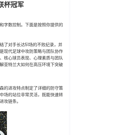
联杯冠军
和字数控制。下面是按照你提供的
结了对手长达51场的不败纪录，并
是现代足球中攻防策略与团队协作
、核心球员表现、心理素质与团队
解亚特兰大如何在高压环境下突破
森的进攻特点制定了详细的防守策
中场的站位非常灵活，既能快速转
进攻链条。