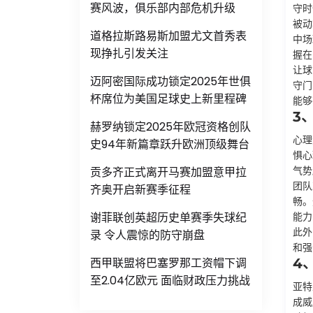
赛风波，俱乐部内部危机升级
守时
被动
道格拉斯路易斯加盟尤文首秀表
中场
现挣扎引发关注
握在
让球
迈阿密国际成功锁定2025年世俱
守门
杯席位为美国足球史上新里程碑
能够
3
赫罗纳锁定2025年欧冠资格创队
心理
史94年新篇章跃升欧洲顶级舞台
惧心
气势
贡多齐正式离开马赛加盟意甲拉
团队
齐奥开启新赛季征程
畅。
谢菲联创英超历史单赛季失球纪
能力
此外
录 令人震惊的防守崩盘
和强
西甲联盟将巴塞罗那工资帽下调
4
至2.04亿欧元 面临财政压力挑战
亚特
成威