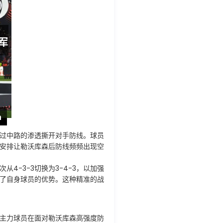
过中路的渗透撕开对手防线。球员
安排让勒沃库森后防线频频出现空
4-3-3切换为3-4-3，以加强
了自身球员的优势。这种精准的战
主力球员在面对勒沃库森高强度防