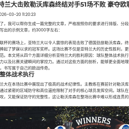
特兰大击败勒沃库森终结对手51场不败 豪夺欧
26-03-20 11:20:23
了，我可以帮你生成一篇完整的文章，严格按照你的要求进行排版、分段
写出的示例文章，约3000字左右：
联杯的赛场上，亚特兰大以令人震惊的表现击败了德国劲旅勒沃库森，终
捧起了梦寐以求的冠军奖杯。这场比赛不仅是亚特兰大的历史性胜利，更
范。本文将从四个方面详细分析亚特兰大的胜利原因：球队整体战术执行
力以及比赛关键瞬间的掌控力。通过对这些方面的剖析，能够更全面地理
，书写属于自己的欧战传奇。
、整体战术执行
兰大在本场比赛中展现出了极高的战术纪律性。主教练在赛前针对勒沃库
通过紧密的区域防守和高位逼抢限制了对手的核心球员发挥空间。球队在
攻，又能保证防守的完整性，这让勒沃库森在整场比赛中难以形成连贯的