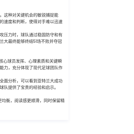
。这种对关键机会的敏锐捕捉能
的速度和判断，使得对手难以迅速
攻压力时，球队通过稳固防守和有
兰大最终能够终结51场不败并夺冠
、核心球员发挥、心理素质和关键瞬
能力，充分体现了现代足球团队作
全面分析，可以看到亚特兰大成功
球队提供了宝贵的经验和启示。
数更均衡，阅读感更顺滑，同时保留精