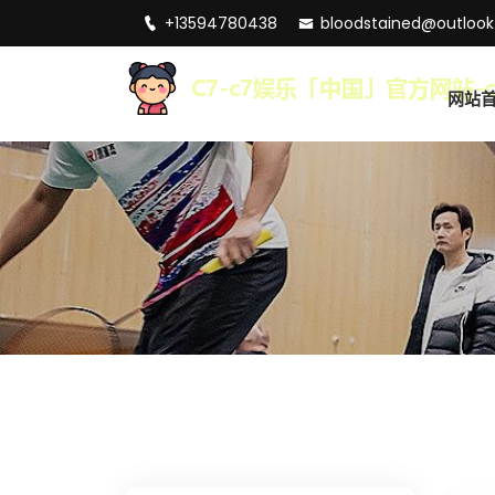
+13594780438
bloodstained@outloo
网站