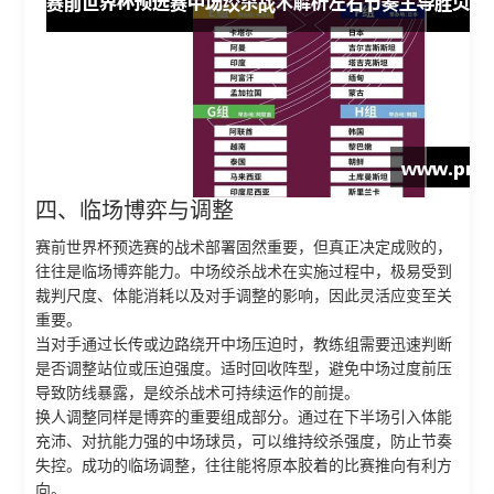
四、临场博弈与调整
赛前世界杯预选赛的战术部署固然重要，但真正决定成败的，
往往是临场博弈能力。中场绞杀战术在实施过程中，极易受到
裁判尺度、体能消耗以及对手调整的影响，因此灵活应变至关
重要。
当对手通过长传或边路绕开中场压迫时，教练组需要迅速判断
是否调整站位或压迫强度。适时回收阵型，避免中场过度前压
导致防线暴露，是绞杀战术可持续运作的前提。
换人调整同样是博弈的重要组成部分。通过在下半场引入体能
充沛、对抗能力强的中场球员，可以维持绞杀强度，防止节奏
失控。成功的临场调整，往往能将原本胶着的比赛推向有利方
向。