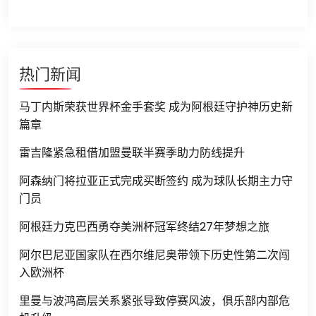
热门新闻
马丁内斯荣获世界杯金手套奖 成为阿根廷守护神历史新
篇章
雷吉隆紧急租借加盟曼联半赛季助力防线提升
阿森纳门将拉亚正式完成买断签约 成为球队长期主力守
门员
阿根廷力克巴西勇夺美洲杯冠军终结27年梦想之旅
阿尔巴尼亚国家队在西尔维尼奥带领下历史性第二次闯
入欧洲杯
里曼与波鸿高层关系紧张导致停赛风波，俱乐部内部危