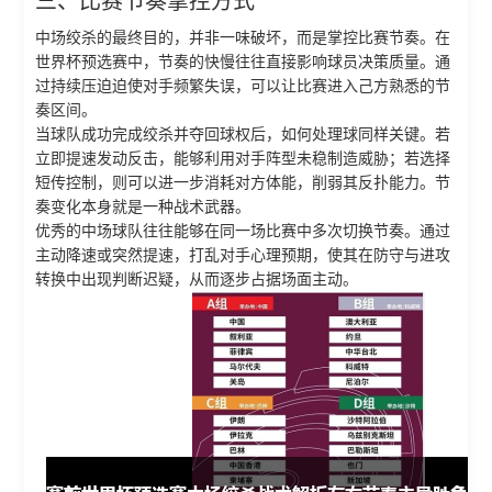
三、比赛节奏掌控方式
中场绞杀的最终目的，并非一味破坏，而是掌控比赛节奏。在
世界杯预选赛中，节奏的快慢往往直接影响球员决策质量。通
过持续压迫迫使对手频繁失误，可以让比赛进入己方熟悉的节
奏区间。
当球队成功完成绞杀并夺回球权后，如何处理球同样关键。若
立即提速发动反击，能够利用对手阵型未稳制造威胁；若选择
短传控制，则可以进一步消耗对方体能，削弱其反扑能力。节
奏变化本身就是一种战术武器。
优秀的中场球队往往能够在同一场比赛中多次切换节奏。通过
主动降速或突然提速，打乱对手心理预期，使其在防守与进攻
转换中出现判断迟疑，从而逐步占据场面主动。