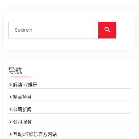
导航
解读c7娱乐
精品项目
公司新闻
公司服务
互动C7娱乐官方网站