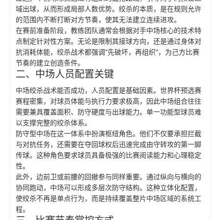
域出球，从而形成局部人数优势。绞杀的本质，是在规则允许
的范围内不断打断对方节奏，使其无法建立连续进攻。
在赛前准备阶段，教练团队通常会根据对手中场核心的技术特
点制定针对性方案。无论是限制其接球方向，还是通过身体对
抗消耗体能，绞杀战术都强调“先破坏，再组织”，为己方比赛
节奏的建立创造条件。
二、中场人员配置关键
中场绞杀战术能否成功，人员配置是基础因素。世界杯预选赛
赛程密集，对球员体能与执行力要求极高，因此中场组合往往
需要兼具覆盖面积、防守硬度与出球能力。单一功能型球员难
以支撑完整的绞杀体系。
防守型中场在这一体系中扮演枢纽角色。他们不仅要承担拦截
与对抗任务，还需要在夺回球权后迅速完成由守转攻的第一脚
传球。这种角色要求球员具备极强的比赛阅读能力和心理稳定
性。
此外，边前卫或前腰的回撤参与同样重要。通过纵向与横向的
协同跑动，中场可以形成多层次防守结构。这种立体化配置，
使绞杀不再是单点行为，而是持续覆盖整片中场区域的系统工
程。