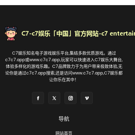
C7娱乐知名电子游戏娱乐平台,集结多款优质游戏。通过
c7c7.app或www.c7c7.app,玩家可以快速进入C7娱乐大舞台,
体验多样化的游戏乐趣。C7品牌致力于为用户带来极致体验,无
论你是通过c7c7.app搜索,还是访问www.c7c7.app,C7娱乐都
让你乐在其中！
导航
网站首页