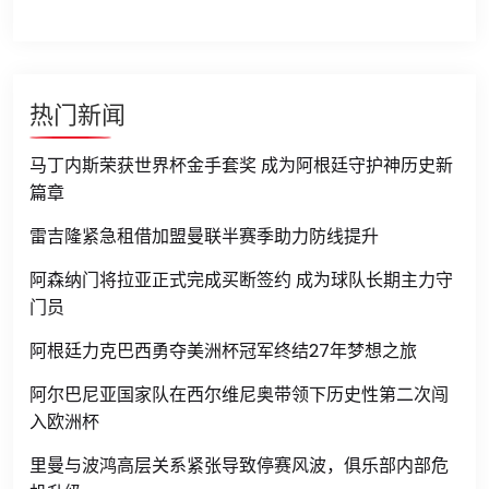
热门新闻
马丁内斯荣获世界杯金手套奖 成为阿根廷守护神历史新
篇章
雷吉隆紧急租借加盟曼联半赛季助力防线提升
阿森纳门将拉亚正式完成买断签约 成为球队长期主力守
门员
阿根廷力克巴西勇夺美洲杯冠军终结27年梦想之旅
阿尔巴尼亚国家队在西尔维尼奥带领下历史性第二次闯
入欧洲杯
里曼与波鸿高层关系紧张导致停赛风波，俱乐部内部危