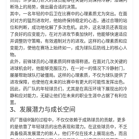
然而，许多潜力巨大的球员能够在关键时刻保持冷静，准确判
断场上的局势，做出最合适的决策。
其中，一名年轻的中后卫在比赛中的心理素质尤为突出。在面
对对方的猛烈进攻时，他始终保持稳定的心态，通过合理的站
位和判断，成功地化解了多次危机。此外，这名球员还表现出
了良好的应变能力，在对方进攻节奏加快时，他能够快速适应
并调整防守策略，有效遏制对方的进攻。这样的心理素质和应
变能力，使他在赛场上始终如一，成为球队后防线上的核心人
物。
此外，前锋球员的心理素质同样值得称道。在面对几次关键的
进球机会时，他能够克服压力，在一对一的情况下冷静射门，
屡屡帮助球队打破僵局。这样的心理素质，不仅为球队提供了
进攻保障，也使他在未来的比赛中有更大的可能性发挥出色。
因此，药厂队的年轻球员们，尤其是在高压环境下展现出的冷
静和应对能力，无疑让他们在未来的职业生涯中占据了有利位
置。
3、发展潜力与成长空间
药厂晋级8强的过程中，不仅仅依赖于成熟球员的贡献，更多
的是依靠了年轻球员的出色表现和潜力。在这些球员中，不乏
具备极高发展潜力的新人，他们不仅在技术上展现出色，而且