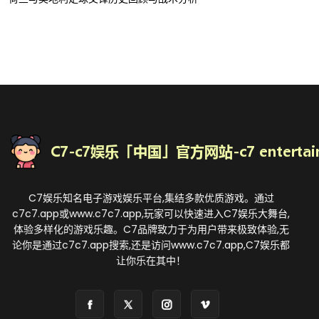
C7娱乐知名电子游戏娱乐平台,集结多款优质游戏。通过
c7c7.app或www.c7c7.app,玩家可以快速进入C7娱乐大舞台,
体验多样化的游戏乐趣。C7品牌致力于为用户带来极致体验,无
论你是通过c7c7.app搜索,还是访问www.c7c7.app,C7娱乐都
让你乐在其中！