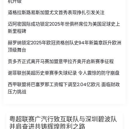
机升级
道格拉斯路易斯加盟尤文首秀表现挣扎引发关注
迈阿密国际成功锁定2025年世俱杯席位为美国足球史上
新里程碑
赫罗纳锁定2025年欧冠资格创队史94年新篇章跃升欧洲
顶级舞台
贡多齐正式离开马赛加盟意甲拉齐奥开启新赛季征程
谢菲联创英超历史单赛季失球纪录 令人震惊的防守崩盘
西甲联盟将巴塞罗那工资帽下调至2.04亿欧元 面临财政
压力挑战
粤超联赛广汽行致互联队与深圳碧波队
并肩奋进共铸辉煌胜利之路