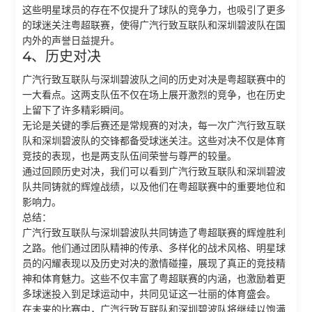
这些明星球员的存在不仅提升了球队的竞争力，也吸引了更多
的球迷关注粤超联赛，使得广汽行致互联队和深圳碧波队在国
内外的声誉日益提升。
4、历史对决
广汽行致互联队与深圳碧波队之间的历史对决是粤超联赛中的
一大看点。这两支队伍不仅在场上展开激烈的竞争，也在历史
上留下了许多精彩瞬间。
无论是关键的季后赛还是常规赛的对决，每一次广汽行致互联
队和深圳碧波队的交锋都备受球迷关注。这些对决不仅是体育
竞技的表现，也是两支队伍间荣誉与尊严的较量。
通过回顾历史对决，我们可以看到广汽行致互联队和深圳碧波
队共同铸就的辉煌战绩，以及他们在粤超联赛中的重要地位和
影响力。
总结：
广汽行致互联队与深圳碧波队共同铸造了粤超联赛的辉煌胜利
之路。他们通过团队精神的传承、多样化的战术风格、明星球
员的闪耀表现以及历史对决的激情碰撞，展现了真正的竞技精
神和体育魅力。这些不仅丰富了粤超联赛的内涵，也激励着更
多球迷投入到足球运动中，共同见证这一壮丽的体育盛会。
在未来的比赛中，广汽行致互联队和深圳碧波队将继续以饱满