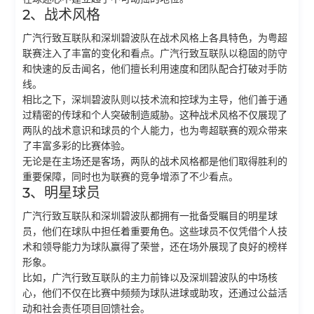
2、战术风格
广汽行致互联队和深圳碧波队在战术风格上各具特色，为粤超
联赛注入了丰富的变化和看点。广汽行致互联队以稳固的防守
和快速的反击闻名，他们擅长利用速度和团队配合打破对手防
线。
相比之下，深圳碧波队则以技术流和控球为主导，他们善于通
过精密的传球和个人突破制造威胁。这种战术风格不仅展现了
两队的战术意识和球员的个人能力，也为粤超联赛的观众带来
了丰富多彩的比赛体验。
无论是在主场还是客场，两队的战术风格都是他们取得胜利的
重要保障，同时也为联赛的竞争增添了不少看点。
3、明星球员
广汽行致互联队和深圳碧波队都拥有一批备受瞩目的明星球
员，他们在球队中担任着重要角色。这些球员不仅凭借个人技
术和领导能力为球队赢得了荣誉，还在场外展现了良好的榜样
形象。
比如，广汽行致互联队的主力前锋以及深圳碧波队的中场核
心，他们不仅在比赛中频频为球队进球或助攻，还通过公益活
动和社会责任项目回馈社会。