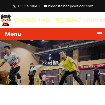
+13594780438
bloodstained@outlook.com
公司新闻
首页
公司新闻