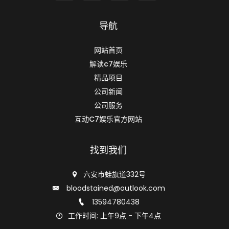
导航
网站首页
解读c7娱乐
精品项目
公司新闻
公司服务
互动C7娱乐官方网站
找到我们
六安市蛙旗道332号
bloodstained@outlook.com
13594780438
工作时间: 上午9点 - 下午4点