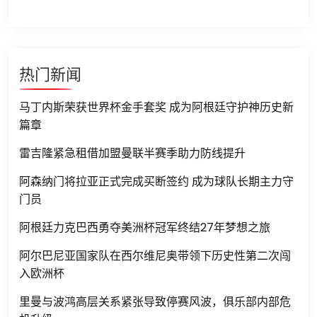
热门新闻
马丁内斯荣获世界杯金手套奖 成为阿根廷守护神历史新
篇章
雷吉隆紧急租借加盟曼联半赛季助力防线提升
阿森纳门将拉亚正式完成买断签约 成为球队长期主力守
门员
阿根廷力克巴西勇夺美洲杯冠军终结27年梦想之旅
阿尔巴尼亚国家队在西尔维尼奥带领下历史性第二次闯
入欧洲杯
里曼与波鸿高层关系紧张导致停赛风波，俱乐部内部危