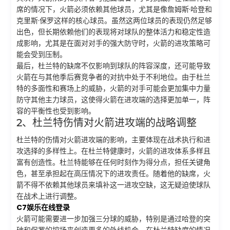
席的情况下，火箭必须依赖其他球员，尤其是像詹姆斯·哈登和
克里斯·保罗这样的核心球员。虽然这两位球员的表现仍然足够
出色，但长期依赖他们的表现将对球队的整体活力和稳定性造
成影响，尤其是在面对对手的强大防守时，火箭的进攻策略可
能会受到压制。
最后，杜兰特的缺席不仅影响到球队的阵容深度，还可能导致
火箭在与其他季后赛竞争者的对抗中处于不利地位。由于杜兰
特的多面性和赛场上的威胁，火箭的对手可能会更加集中力量
防守其他主力球员，这使得火箭在进攻端的选择更加单一，阵
容的平衡性也受到影响。
2、杜兰特伤情对火箭进攻端的战略调整
杜兰特的伤情对火箭进攻端的影响，主要体现在战术执行和进
攻选择的多样性上。在杜兰特健康时，火箭的进攻体系多样且
富有创造性。杜兰特能够在任何时刻作为得分点，担任关键角
色，甚至承担起在高压情况下的进攻责任。随着他的缺席，火
箭不得不依赖其他球员来填补这一进攻空缺，这无疑迫使球队
在战术上进行调整。
C7娱乐在线登录
火箭可能需要进一步加强三分球的威胁，特别是通过哈登的突