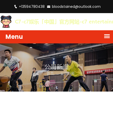
+13594780438
bloodstained@outlook.com
公司新闻
首页
公司新闻