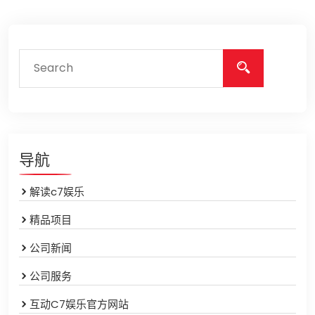
导航
解读c7娱乐
精品项目
公司新闻
公司服务
互动C7娱乐官方网站