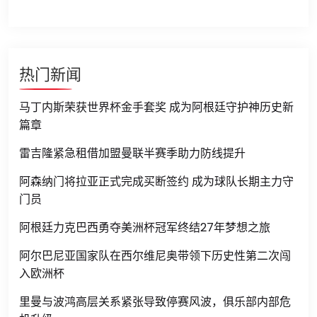
热门新闻
马丁内斯荣获世界杯金手套奖 成为阿根廷守护神历史新
篇章
雷吉隆紧急租借加盟曼联半赛季助力防线提升
阿森纳门将拉亚正式完成买断签约 成为球队长期主力守
门员
阿根廷力克巴西勇夺美洲杯冠军终结27年梦想之旅
阿尔巴尼亚国家队在西尔维尼奥带领下历史性第二次闯
入欧洲杯
里曼与波鸿高层关系紧张导致停赛风波，俱乐部内部危