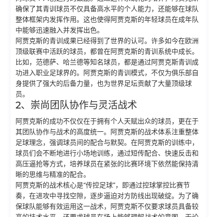
确保了其青训球员不仅具备高水平的个人能力，还能够在球队
整体框架内发挥作用。这也使得阿贾克斯的年轻球员在成年队
中能够迅速融入并发挥出色。
阿贾克斯的青训成果已经得到了世界的认可。许多如今在欧洲
顶级联赛中活跃的球员，都曾在阿贾克斯的青训系统中成长。
比如，范德萨、哈兰德等知名球员，都是通过阿贾克斯青训成
功进入职业足球界的。阿贾克斯的青训模式，不仅为俱乐部自
身提供了强大的后备力量，也为世界足坛贡献了大量顶级球
员。
2、崇尚团队协作与灵活战术
阿贾克斯的成功不仅仅在于拥有个人天赋出众的球员，更在于
其团队协作与战术的高度统一。阿贾克斯的战术体系注重整体
足球理念，强调球员间的配合与默契。在阿贾克斯的训练中，
球员们会不断地进行小场地训练，通过短传配合、快速反击和
高压逼抢等方式，培养球员在紧张的比赛环境下依然能保持清
晰的思维与精准的配合。
阿贾克斯的战术核心是“传控足球”，即通过控球掌控比赛节
奏，在进攻中寻找空隙，逐步逼迫对方防线出现破绽。为了确
保球队能够有效运用这一战术，阿贾克斯不仅要求球员具备较