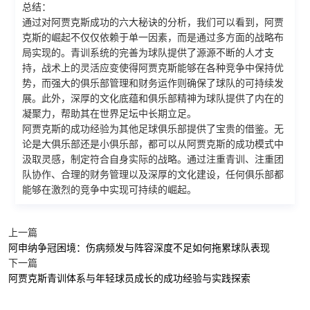
总结：
通过对阿贾克斯成功的六大秘诀的分析，我们可以看到，阿贾
克斯的崛起不仅仅依赖于单一因素，而是通过多方面的战略布
局实现的。青训系统的完善为球队提供了源源不断的人才支
持，战术上的灵活应变使得阿贾克斯能够在各种竞争中保持优
势，而强大的俱乐部管理和财务运作则确保了球队的可持续发
展。此外，深厚的文化底蕴和俱乐部精神为球队提供了内在的
凝聚力，帮助其在世界足坛中长期立足。
阿贾克斯的成功经验为其他足球俱乐部提供了宝贵的借鉴。无
论是大俱乐部还是小俱乐部，都可以从阿贾克斯的成功模式中
汲取灵感，制定符合自身实际的战略。通过注重青训、注重团
队协作、合理的财务管理以及深厚的文化建设，任何俱乐部都
能够在激烈的竞争中实现可持续的崛起。
上一篇
阿申纳争冠困境：伤病频发与阵容深度不足如何拖累球队表现
下一篇
阿贾克斯青训体系与年轻球员成长的成功经验与实践探索