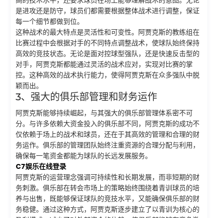
高的技术水平，还要求球员在场上能够理解战术的意图。无论
是进攻还是防守，球员们都需要根据整体战术进行调整，保证
每一个细节都做到位。
这种战术的最大特点是灵活性和可变性。阿贾克斯的教练组在
比赛过程中会根据对手的不同特点调整战术，使球队始终保持
高效的竞技状态。无论是面对控球型强队，还是快速反击型的
对手，阿贾克斯都能通过灵活的战术应对，实现对比赛的掌
控。这种高效的战术执行能力，使得阿贾克斯在众多强队中脱
颖而出。
3、强大的俱乐部管理和财务运作
阿贾克斯能够持续崛起，与其强大的俱乐部管理体系密不可
分。与许多依赖大资金投入的俱乐部不同，阿贾克斯的成功不
仅依赖于场上的战术和球员，还在于其高效的管理和合理的财
务运作。俱乐部的管理团队始终注重资源的合理分配与利用，
确保每一笔资金都能为球队的长远发展服务。
C7娱乐在线登录
阿贾克斯的运营理念强调可持续性和长期发展，而非短期的财
务刺激。俱乐部在转会市场上的策略始终围绕着青训球员的培
养与出售，既能够保证球队的竞技水平，又能确保俱乐部的财
务稳健。通过这种方式，阿贾克斯逐步建立了以青训为核心的