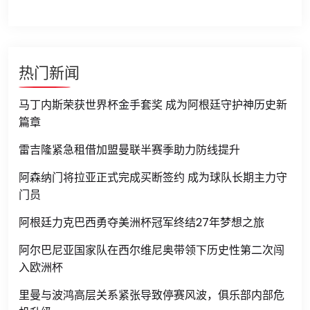
热门新闻
马丁内斯荣获世界杯金手套奖 成为阿根廷守护神历史新
篇章
雷吉隆紧急租借加盟曼联半赛季助力防线提升
阿森纳门将拉亚正式完成买断签约 成为球队长期主力守
门员
阿根廷力克巴西勇夺美洲杯冠军终结27年梦想之旅
阿尔巴尼亚国家队在西尔维尼奥带领下历史性第二次闯
入欧洲杯
里曼与波鸿高层关系紧张导致停赛风波，俱乐部内部危