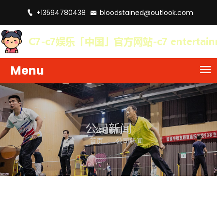
+13594780438
bloodstained@outlook.com
公司新闻
首页
公司新闻