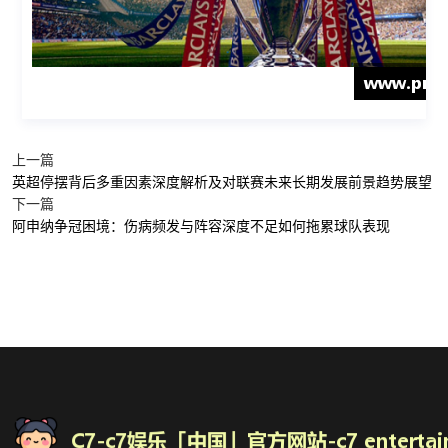
上一篇
英超停摆背后多重因素深度解析及对联赛未来长期发展前景趋势展望
下一篇
阿申纳争冠困境：伤病频发与阵容深度不足如何拖累球队表现