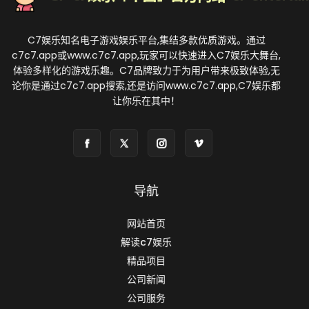
C7娱乐知名电子游戏娱乐平台,集结多款优质游戏。通过
c7c7.app或www.c7c7.app,玩家可以快速进入C7娱乐大舞台,
体验多样化的游戏乐趣。C7品牌致力于为用户带来极致体验,无
论你是通过c7c7.app搜索,还是访问www.c7c7.app,C7娱乐都
让你乐在其中！
导航
网站首页
解读c7娱乐
精品项目
公司新闻
公司服务