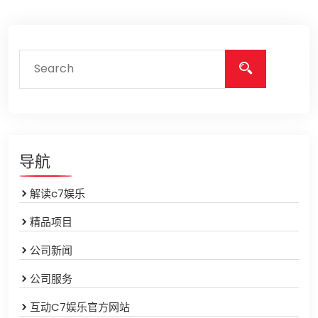
导航
解读c7娱乐
精品项目
公司新闻
公司服务
互动C7娱乐官方网站