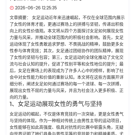
2026-06-26 12:25:35
文章摘要： 女足运动近年来迅速崛起，不仅在全球范围内展示
了女性的体育才能，更通过赛场上的拼搏与坚韧，传递出积极
向上的女性价值观。本文将从四个方面探讨女足如何展现女性
力量与风采，并推动全球范围内的积极社会影响。首先，女足
运动体现了女性勇敢追求梦想、不畏挑战的精神，鼓励更多女
性参与体育竞技；其次，女足通过团结协作的团队精神，展现
了女性的坚韧与包容；第三，女足运动的全球化推动了文化交
流与社会认知的提升，促进了性别平等和女性地位的提升；最
后，女足在赛场上的表现成为了许多人心中的榜样，影响了社
会中对女性能力和价值的重新认知。本文将在这些方面展开详
细分析，阐述女足如何通过赛场的每一个进球、每一次拼搏，
展现出女性不屈的力量与风采，并且为社会注入更多积极、正
向的力量。
1、女足运动展现女性的勇气与坚持
女足运动的崛起，不仅是体育竞技的一次突破，更是女性勇气
与坚持的体现。作为一种相对传统上由男性主导的运动项目，
女性能够在如此高强度、极具对抗性的比赛中崭露头角，无疑
向世界证明了她们具备与男性平等的竞技能力和精神素质。尤