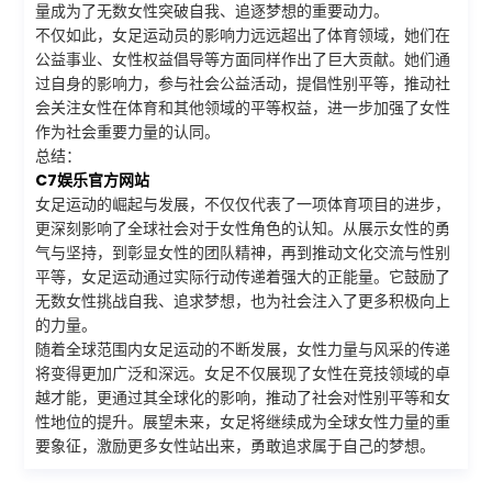
量成为了无数女性突破自我、追逐梦想的重要动力。
不仅如此，女足运动员的影响力远远超出了体育领域，她们在
公益事业、女性权益倡导等方面同样作出了巨大贡献。她们通
过自身的影响力，参与社会公益活动，提倡性别平等，推动社
会关注女性在体育和其他领域的平等权益，进一步加强了女性
作为社会重要力量的认同。
总结：
C7娱乐官方网站
女足运动的崛起与发展，不仅仅代表了一项体育项目的进步，
更深刻影响了全球社会对于女性角色的认知。从展示女性的勇
气与坚持，到彰显女性的团队精神，再到推动文化交流与性别
平等，女足运动通过实际行动传递着强大的正能量。它鼓励了
无数女性挑战自我、追求梦想，也为社会注入了更多积极向上
的力量。
随着全球范围内女足运动的不断发展，女性力量与风采的传递
将变得更加广泛和深远。女足不仅展现了女性在竞技领域的卓
越才能，更通过其全球化的影响，推动了社会对性别平等和女
性地位的提升。展望未来，女足将继续成为全球女性力量的重
要象征，激励更多女性站出来，勇敢追求属于自己的梦想。