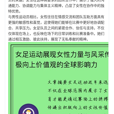
负的关键。女性在这种高要求的团队合作中，展示了强大的沟
通能力、协调能力与集体主义精神，凸显了女性在协作中的独
特优势。
与男性运动员相比，女性往往在情感交流和团队互助方面具有
更强的敏感性和直觉，这使得她们能够在比赛中更好地协调配
合、共享压力。女足队员之间的紧密合作、信任与支持，不仅
仅体现在场上，也反映在场下的日常训练和比赛准备中。她们
通过相互激励、彼此扶持，展现了无私奉献的精神。