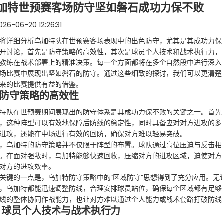
加特世预赛客场防守坚如磐石成功力保不败
26-06-20 12:26:31
将详细分析乌加特队在世预赛客场表现中的出色防守，尤其是其成功力保
开讨论，首先是防守策略的高效性，其次是球员个人技术和战术执行力，
教练在战术部署上的精准决策。每一个方面都将在多个自然段中进行深入
场比赛中展现出坚如磐石的防守。通过这些细致的探讨，我们可以更清楚
来的比赛提供有益的借鉴。
、防守策略的高效性
特队在世预赛期间展现出的防守体系是其成功力保不败的关键之一。首先
，这种阵型可以有效地保障后防线的稳定性，同时具备应对对方进攻的多
进攻，还能在中场进行有效的回防，确保对方难以轻易突破。
，乌加特的防守策略并不仅限于阵型的布置。球队通过高位压迫与反击相
。在面对强敌时，乌加特能够快速回收，压缩对方的进攻区域，迫使对方
对方的进攻效率。
关键的一点是，乌加特防守策略中的“区域防守”思想得到了充分应用。
，乌加特都能迅速调整防线，合理安排球员站位，确保每个区域都有足够
线的整体协同作战能力，也让对方难以通过个人能力或战术套路打破防线
、球员个人技术与战术执行力