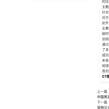
的压
主教
针对
对方
此外
主教
敌时
总结
通过
了多
成功
未来
他球
贵的
C7
上一篇
中国男
下一篇
亚特兰