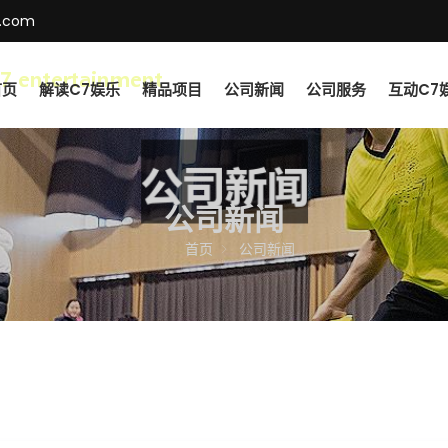
k.com
首页
解读C7娱乐
精品项目
公司新闻
公司服务
互动C7
公司新闻
首页
公司新闻