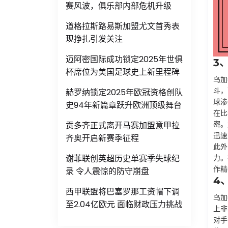
赛风波，俱乐部内部危机升级
道格拉斯路易斯加盟尤文首秀表
现挣扎引发关注
迈阿密国际成功锁定2025年世俱
3
杯席位为美国足球史上新里程碑
乌加
斗，
赫罗纳锁定2025年欧冠资格创队
球渗
史94年新篇章跃升欧洲顶级舞台
在比
密。
贡多齐正式离开马赛加盟意甲拉
迅速
齐奥开启新赛季征程
此外
谢菲联创英超历史单赛季失球纪
力。
作精
录 令人震惊的防守崩盘
4
西甲联盟将巴塞罗那工资帽下调
乌加
至2.04亿欧元 面临财政压力挑战
上非
对手