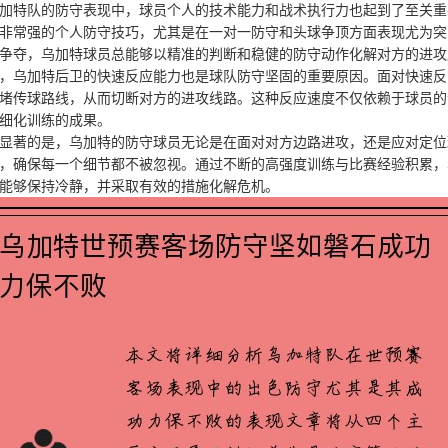
加特队的防守表现中，球员个人的技术能力和战术执行力也起到了至关重
非常强的个人防守技巧，尤其是在一对一防守和头球争顶方面表现尤为突
争夺，乌加特球员总能够以精准的判断和稳健的防守动作化解对方的进攻
，乌加特后卫的快速反应能力也是球队防守坚固的重要原因。面对快速反
堵传球路线，从而切断对方的进攻线路。这种反应速度不仅依赖于球员的
细化训练的成果。
显著的是，乌加特的防守球员无论是在面对对方边路进攻，还是应对定位
，确保每一个细节都不被忽视。通过不断的高强度训练与比赛经验积累，
能够保持冷静，并采取有效的措施化解危机。