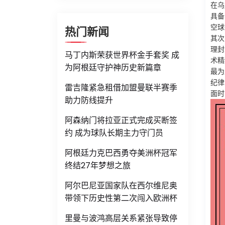
在乌
具备
空球
热门新闻
其次
理封
马丁内斯荣获世界杯金手套奖 成
术精
为阿根廷守护神历史新篇章
最为
纪律
雷吉隆紧急租借加盟曼联半赛季
面时
助力防线提升
阿森纳门将拉亚正式完成买断签
约 成为球队长期主力守门员
阿根廷力克巴西勇夺美洲杯冠军
终结27年梦想之旅
阿尔巴尼亚国家队在西尔维尼奥
带领下历史性第二次闯入欧洲杯
里曼与波鸿高层关系紧张导致停