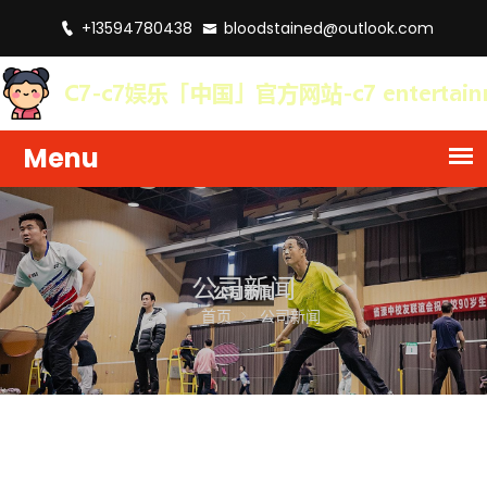
+13594780438
bloodstained@outlook.com
公司新闻
首页
公司新闻