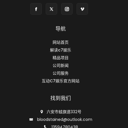
导航
网站首页
解读c7娱乐
精品项目
公司新闻
公司服务
互动C7娱乐官方网站
找到我们
六安市蛙旗道332号
bloodstained@outlook.com
13594780438