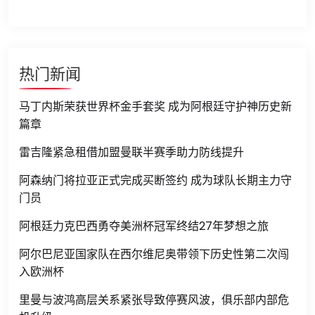
热门新闻
马丁内斯荣获世界杯金手套奖 成为阿根廷守护神历史新
篇章
雷吉隆紧急租借加盟曼联半赛季助力防线提升
阿森纳门将拉亚正式完成买断签约 成为球队长期主力守
门员
阿根廷力克巴西勇夺美洲杯冠军终结27年梦想之旅
阿尔巴尼亚国家队在西尔维尼奥带领下历史性第二次闯
入欧洲杯
里曼与波鸿高层关系紧张导致停赛风波，俱乐部内部危