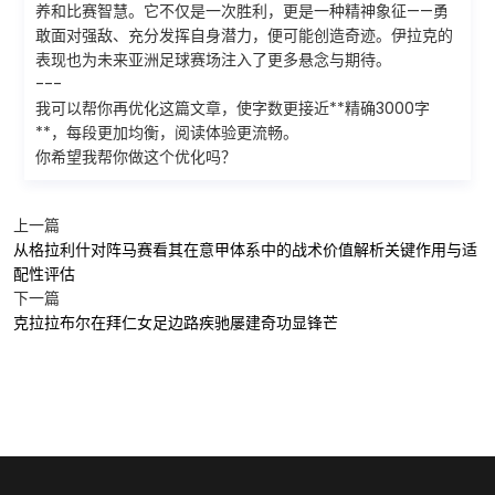
养和比赛智慧。它不仅是一次胜利，更是一种精神象征——勇
敢面对强敌、充分发挥自身潜力，便可能创造奇迹。伊拉克的
表现也为未来亚洲足球赛场注入了更多悬念与期待。
---
我可以帮你再优化这篇文章，使字数更接近**精确3000字
**，每段更加均衡，阅读体验更流畅。
你希望我帮你做这个优化吗？
上一篇
从格拉利什对阵马赛看其在意甲体系中的战术价值解析关键作用与适
配性评估
下一篇
克拉拉布尔在拜仁女足边路疾驰屡建奇功显锋芒