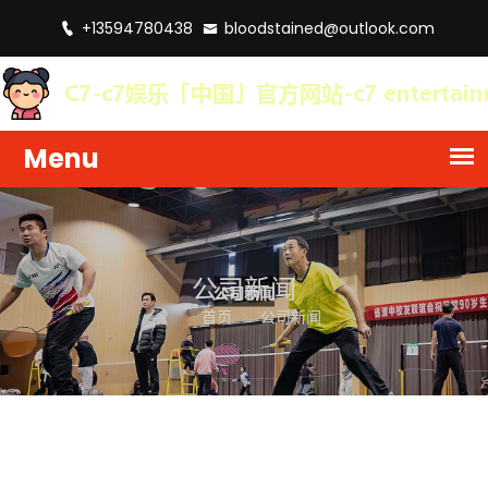
+13594780438
bloodstained@outlook.com
公司新闻
首页
公司新闻