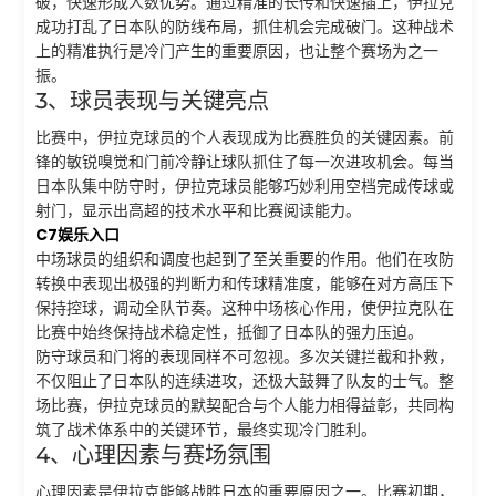
破，快速形成人数优势。通过精准的长传和快速插上，伊拉克
成功打乱了日本队的防线布局，抓住机会完成破门。这种战术
上的精准执行是冷门产生的重要原因，也让整个赛场为之一
振。
3、球员表现与关键亮点
比赛中，伊拉克球员的个人表现成为比赛胜负的关键因素。前
锋的敏锐嗅觉和门前冷静让球队抓住了每一次进攻机会。每当
日本队集中防守时，伊拉克球员能够巧妙利用空档完成传球或
射门，显示出高超的技术水平和比赛阅读能力。
C7娱乐入口
中场球员的组织和调度也起到了至关重要的作用。他们在攻防
转换中表现出极强的判断力和传球精准度，能够在对方高压下
保持控球，调动全队节奏。这种中场核心作用，使伊拉克队在
比赛中始终保持战术稳定性，抵御了日本队的强力压迫。
防守球员和门将的表现同样不可忽视。多次关键拦截和扑救，
不仅阻止了日本队的连续进攻，还极大鼓舞了队友的士气。整
场比赛，伊拉克球员的默契配合与个人能力相得益彰，共同构
筑了战术体系中的关键环节，最终实现冷门胜利。
4、心理因素与赛场氛围
心理因素是伊拉克能够战胜日本的重要原因之一。比赛初期，